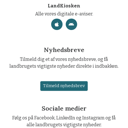
LandKiosken
Alle vores digitale e-aviser.
Nyhedsbreve
Tilmeld dig et af vores nyhedsbreve, og få
landbrugets vigtigste nyheder direkte i indbakken.
Tilmeld nyhedsbrev
Sociale medier
Følg os på Facebook, LinkedIn og Instagram og få
alle landbrugets vigtigste nyheder.