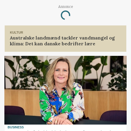
Annonce
Loading...
KULTUR
Australske landmænd tackler vandmangel og
klima: Det kan danske bedrifter lære
BUSINESS