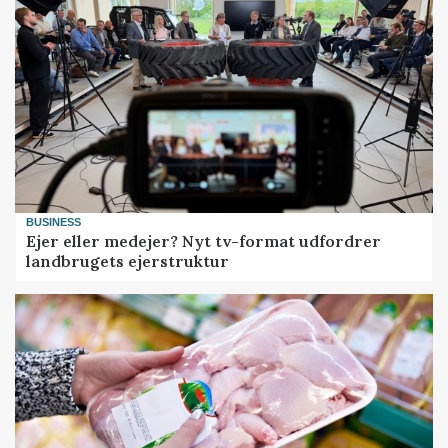
BUSINESS
Ejer eller medejer? Nyt tv-format udfordrer
landbrugets ejerstruktur