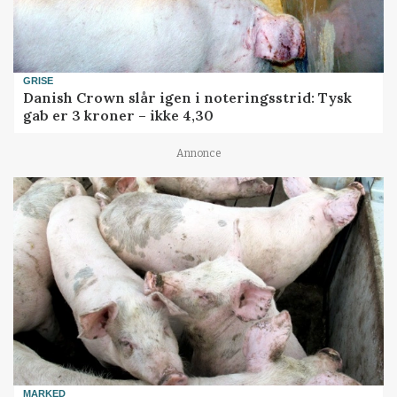
GRISE
Danish Crown slår igen i noteringsstrid: Tysk
gab er 3 kroner – ikke 4,30
Annonce
MARKED