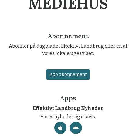
MEDIEHUS
Abonnement
Abonner på dagbladet Effektivt Landbrug eller en af
vores lokale ugeaviser.
Køb abonnement
Apps
Effektivt Landbrug Nyheder
Vores nyheder og e-avis.