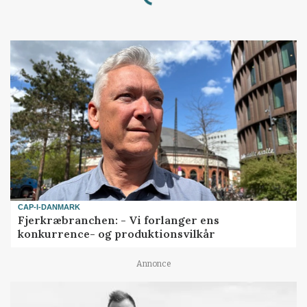
Loading...
CAP-I-DANMARK
Fjerkræbranchen: - Vi forlanger ens
konkurrence- og produktionsvilkår
Annonce