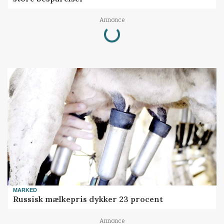
Loading...
Annonce
MARKED
Russisk mælkepris dykker 23 procent
Annonce