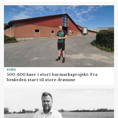
KVÆG
500-600 køer i stort barmarksprojekt: Fra
beskeden start til store drømme