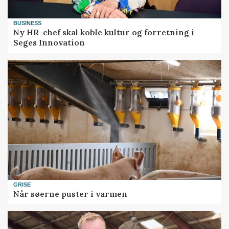
BUSINESS
Ny HR-chef skal koble kultur og forretning i
Seges Innovation
GRISE
Når søerne puster i varmen