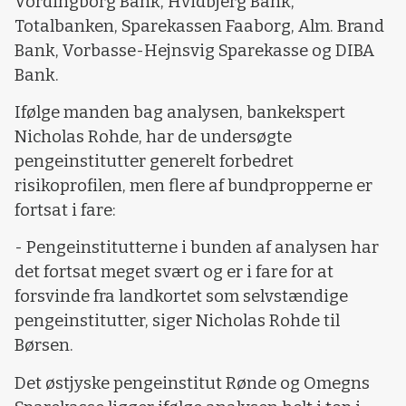
Vordingborg Bank, Hvidbjerg Bank,
Totalbanken, Sparekassen Faaborg, Alm. Brand
Bank, Vorbasse-Hejnsvig Sparekasse og DIBA
Bank.
Ifølge manden bag analysen, bankekspert
Nicholas Rohde, har de undersøgte
pengeinstitutter generelt forbedret
risikoprofilen, men flere af bundpropperne er
fortsat i fare:
- Pengeinstitutterne i bunden af analysen har
det fortsat meget svært og er i fare for at
forsvinde fra landkortet som selvstændige
pengeinstitutter, siger Nicholas Rohde til
Børsen.
Det østjyske pengeinstitut Rønde og Omegns