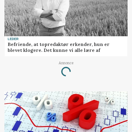
LEDER
Befriende, at topredaktør erkender, hun er
blevet klogere. Det kunne vi alle lære af
Annonce
Loading...