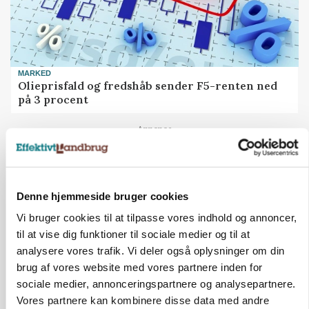
MARKED
Olieprisfald og fredshåb sender F5-renten ned
på 3 procent
Annonce
Denne hjemmeside bruger cookies
Vi bruger cookies til at tilpasse vores indhold og annoncer,
til at vise dig funktioner til sociale medier og til at
analysere vores trafik. Vi deler også oplysninger om din
brug af vores website med vores partnere inden for
sociale medier, annonceringspartnere og analysepartnere.
Vores partnere kan kombinere disse data med andre