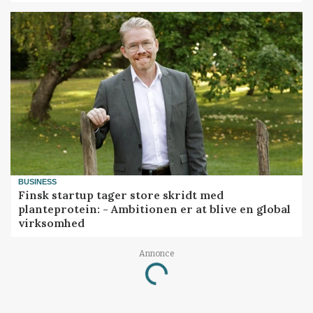
BUSINESS
Finsk startup tager store skridt med
planteprotein: - Ambitionen er at blive en global
virksomhed
Annonce
Loading...