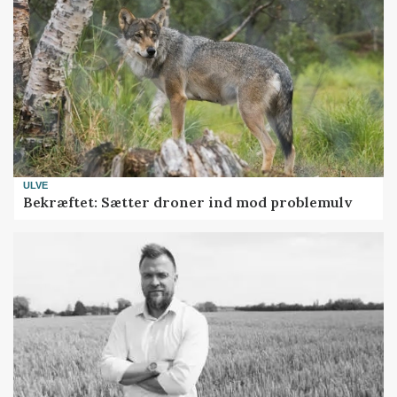
ULVE
Bekræftet: Sætter droner ind mod problemulv