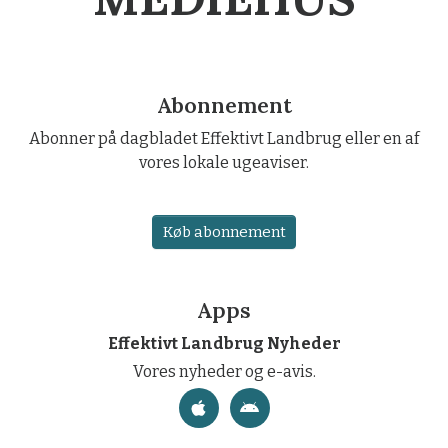
Abonnement
Abonner på dagbladet Effektivt Landbrug eller en af
vores lokale ugeaviser.
Køb abonnement
Apps
Effektivt Landbrug Nyheder
Vores nyheder og e-avis.