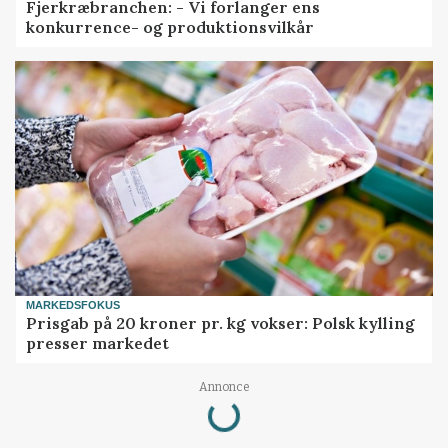
Fjerkræbranchen: - Vi forlanger ens
konkurrence- og produktionsvilkår
MARKEDSFOKUS
Prisgab på 20 kroner pr. kg vokser: Polsk kylling
presser markedet
Annonce
Loading...