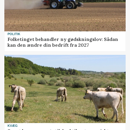
POLITIK
Folketinget behandler ny gødskningslov: Sådan
kan den ændre din bedrift fra 2027
KVÆG