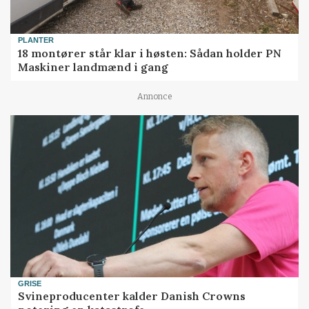
PLANTER
18 montører står klar i høsten: Sådan holder PN
Maskiner landmænd i gang
Annonce
GRISE
Svineproducenter kalder Danish Crowns