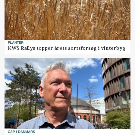
PLANTER
KWS Rallys topper årets sortsforsøg i vinterbyg
CAP-I-DANMARK