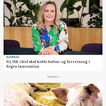
BUSINESS
Ny HR-chef skal koble kultur og forretning i
Seges Innovation
Annonce