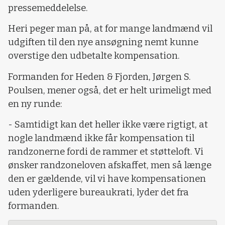
pressemeddelelse.
Heri peger man på, at for mange landmænd vil
udgiften til den nye ansøgning nemt kunne
overstige den udbetalte kompensation.
Formanden for Heden & Fjorden, Jørgen S.
Poulsen, mener også, det er helt urimeligt med
en ny runde:
- Samtidigt kan det heller ikke være rigtigt, at
nogle landmænd ikke får kompensation til
randzonerne fordi de rammer et støtteloft. Vi
ønsker randzoneloven afskaffet, men så længe
den er gældende, vil vi have kompensationen
uden yderligere bureaukrati, lyder det fra
formanden.