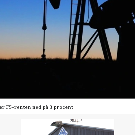
der F5-renten ned på 3 procent