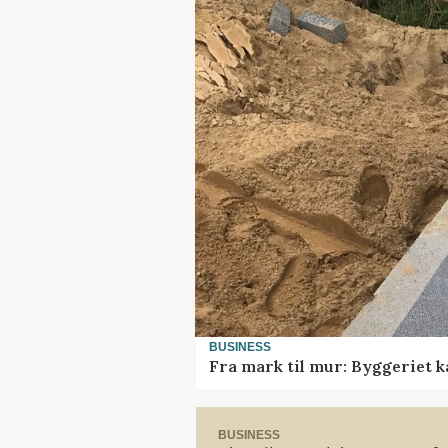
BUSINESS
Fra mark til mur: Byggeriet 
BUSINESS