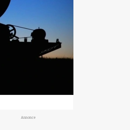
Annonce