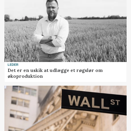
LEDER
Det er en uskik at udlægge et røgslør om
økoproduktion