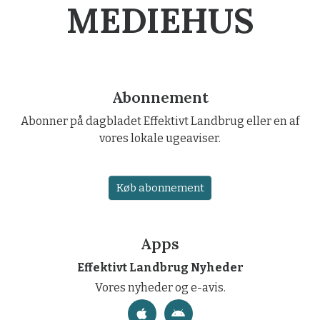
MEDIEHUS
Abonnement
Abonner på dagbladet Effektivt Landbrug eller en af
vores lokale ugeaviser.
Køb abonnement
Apps
Effektivt Landbrug Nyheder
Vores nyheder og e-avis.