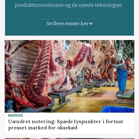
produktinnovationer og de nyeste teknologier.
Se flere emner her
MARKED
Uændret notering: Spæde lyspunkter i fortsat
presset marked for oksekød