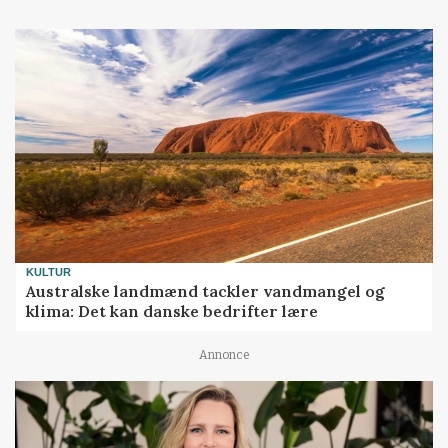
KULTUR
Australske landmænd tackler vandmangel og
klima: Det kan danske bedrifter lære
Annonce