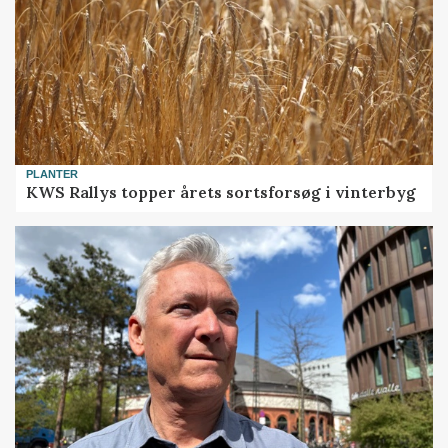
PLANTER
KWS Rallys topper årets sortsforsøg i vinterbyg