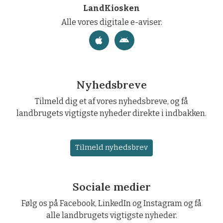
LandKiosken
Alle vores digitale e-aviser.
Nyhedsbreve
Tilmeld dig et af vores nyhedsbreve, og få
landbrugets vigtigste nyheder direkte i indbakken.
Tilmeld nyhedsbrev
Sociale medier
Følg os på Facebook, LinkedIn og Instagram og få
alle landbrugets vigtigste nyheder.