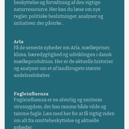
beskyttelse og forvaltning af den vigtige
naturressource. Her kan du læse om nye
regler, politiske beslutninger, analyser og
initiativer, der påvirke...
Arla
Få de seneste nyheder om Arla, mælkepriser,
klima, bæredygtighed og udviklingen i dansk
mælkeproduktion. Her er de aktuelle historier
og analyser om et af landbrugets største
andelsselskaber.
Fugleinfluenza
Fugleinfluenza er en alvorlig og smitsom
virussygdom, der kan ramme både vilde og
tamme fugle. Læs med her for at få vigtig viden
om alt fra smittebeskyttelse og aktuelle
nyheder.