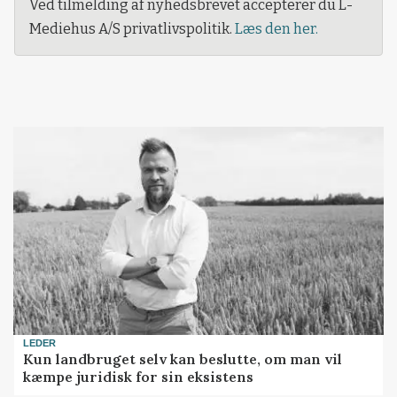
Ved tilmelding af nyhedsbrevet accepterer du L-
Mediehus A/S privatlivspolitik.
Læs den her.
LEDER
Kun landbruget selv kan beslutte, om man vil
kæmpe juridisk for sin eksistens