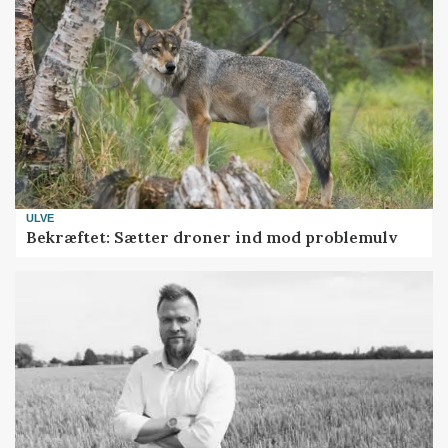
ULVE
Bekræftet: Sætter droner ind mod problemulv