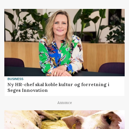
BUSINESS
Ny HR-chef skal koble kultur og forretning i
Seges Innovation
Annonce