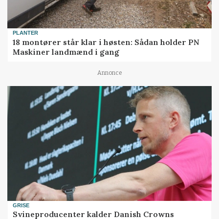
PLANTER
18 montører står klar i høsten: Sådan holder PN
Maskiner landmænd i gang
Annonce
GRISE
Svineproducenter kalder Danish Crowns