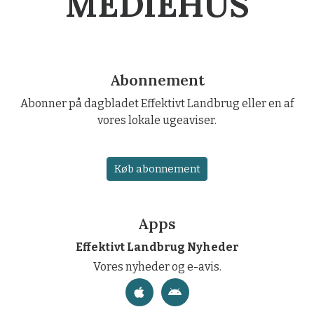
MEDIEHUS
Abonnement
Abonner på dagbladet Effektivt Landbrug eller en af
vores lokale ugeaviser.
Køb abonnement
Apps
Effektivt Landbrug Nyheder
Vores nyheder og e-avis.