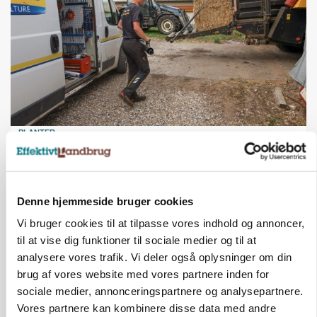
PLANTER
På døgnvagt i høsten
Loading...
Annonce
Denne hjemmeside bruger cookies
Vi bruger cookies til at tilpasse vores indhold og annoncer,
til at vise dig funktioner til sociale medier og til at
analysere vores trafik. Vi deler også oplysninger om din
brug af vores website med vores partnere inden for
sociale medier, annonceringspartnere og analysepartnere.
Vores partnere kan kombinere disse data med andre