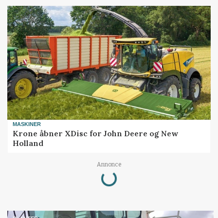
MASKINER
Krone åbner XDisc for John Deere og New
Holland
Loading...
Annonce