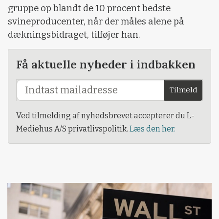
gruppe op blandt de 10 procent bedste
svineproducenter, når der måles alene på
dækningsbidraget, tilføjer han.
Få aktuelle nyheder i indbakken
Tilmeld
Ved tilmelding af nyhedsbrevet accepterer du L-
Mediehus A/S privatlivspolitik.
Læs den her.