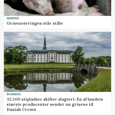
MARKED
Grisenoteringen står stille
BUSINESS
32.500 stipladser skifter slagteri: En af landets
største producenter sender nu grisene til
Danish Crown