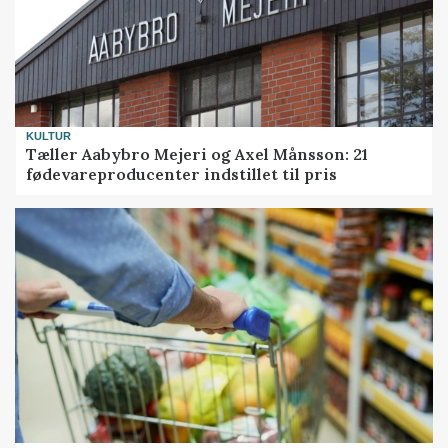
KULTUR
Tæller Aabybro Mejeri og Axel Månsson: 21
fødevareproducenter indstillet til pris