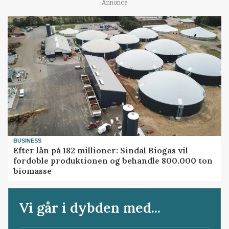
Annonce
BUSINESS
Efter lån på 182 millioner: Sindal Biogas vil
fordoble produktionen og behandle 800.000 ton
biomasse
Vi går i dybden med...