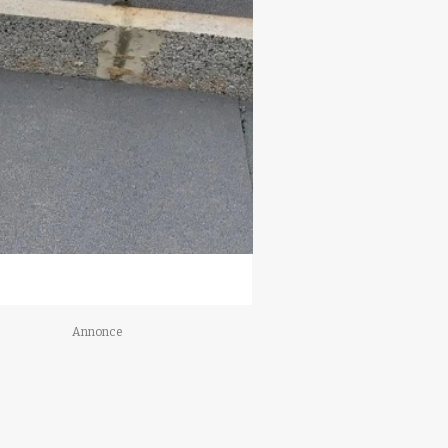
Annonce