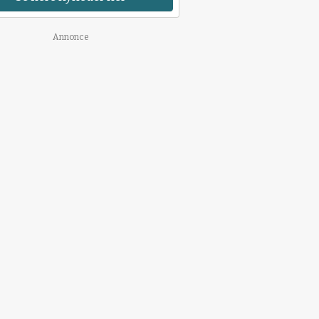
Annonce