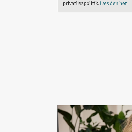
privatlivspolitik.
Læs den her.