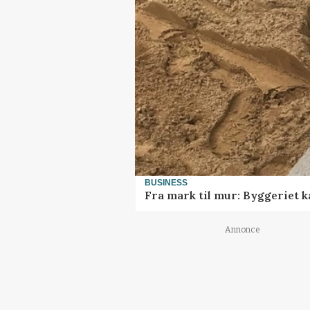
BUSINESS
Fra mark til mur: Byggeriet 
Annonce