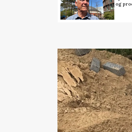
og pro