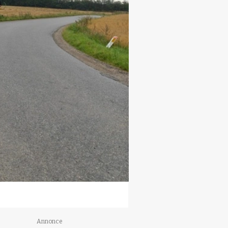
Annonce