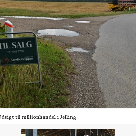
sigt til millionhandel i Jelling