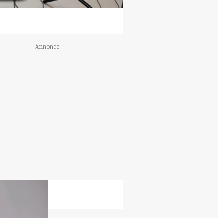
Annonce