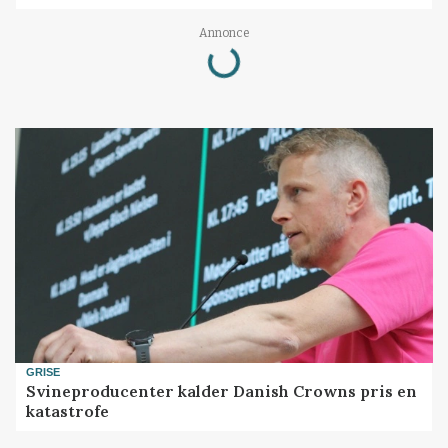
Annonce
Loading...
GRISE
Svineproducenter kalder Danish Crowns pris en
katastrofe