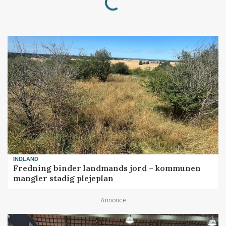
INDLAND
Fredning binder landmands jord – kommunen
mangler stadig plejeplan
Annonce