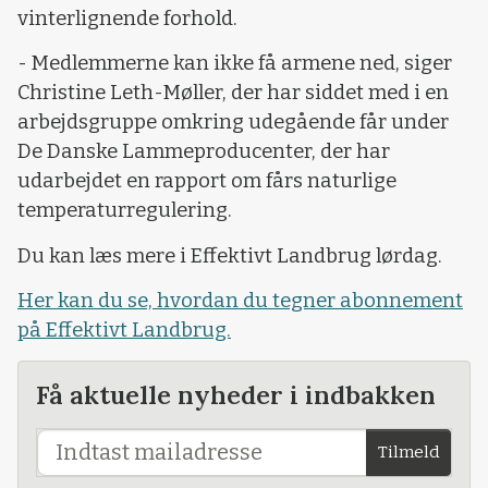
vinterlignende forhold.
- Medlemmerne kan ikke få armene ned, siger
Christine Leth-Møller, der har siddet med i en
arbejdsgruppe omkring udegående får under
De Danske Lammeproducenter, der har
udarbejdet en rapport om fårs naturlige
temperaturregulering.
Du kan læs mere i Effektivt Landbrug lørdag.
Her kan du se, hvordan du tegner abonnement
på Effektivt Landbrug.
Få aktuelle nyheder i indbakken
Tilmeld