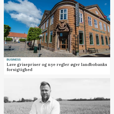
BUSINESS
Lave grisepriser og nye regler øger landbobanks
forsigtighed