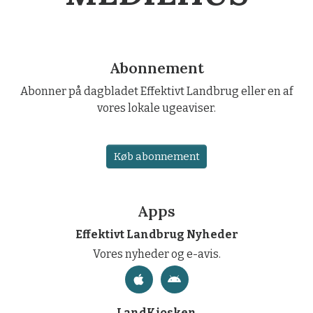
Abonnement
Abonner på dagbladet Effektivt Landbrug eller en af
vores lokale ugeaviser.
Køb abonnement
Apps
Effektivt Landbrug Nyheder
Vores nyheder og e-avis.
LandKiosken