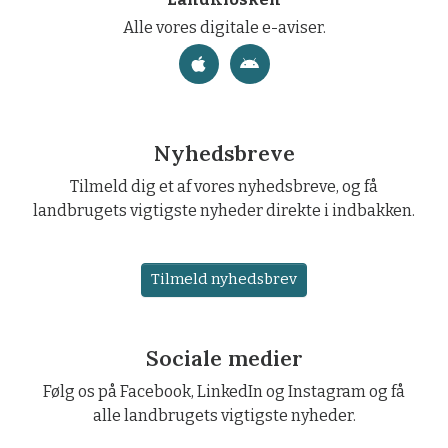
Alle vores digitale e-aviser.
Nyhedsbreve
Tilmeld dig et af vores nyhedsbreve, og få
landbrugets vigtigste nyheder direkte i indbakken.
Tilmeld nyhedsbrev
Sociale medier
Følg os på Facebook, LinkedIn og Instagram og få
alle landbrugets vigtigste nyheder.