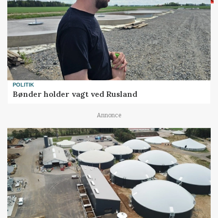
POLITIK
Bønder holder vagt ved Rusland
Annonce