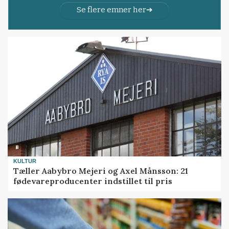
Se flere emner her
KULTUR
Tæller Aabybro Mejeri og Axel Månsson: 21
fødevareproducenter indstillet til pris