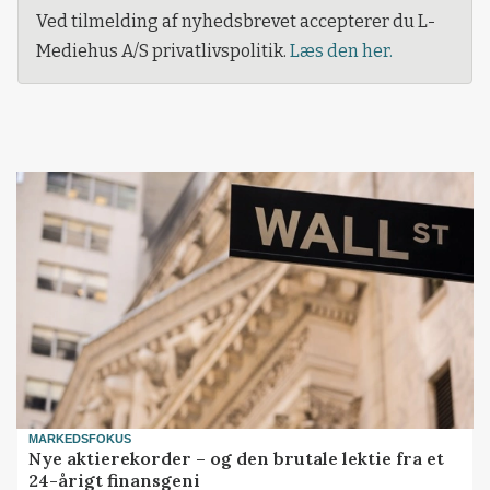
Ved tilmelding af nyhedsbrevet accepterer du L-
Mediehus A/S privatlivspolitik.
Læs den her.
MARKEDSFOKUS
Nye aktierekorder – og den brutale lektie fra et
24-årigt finansgeni