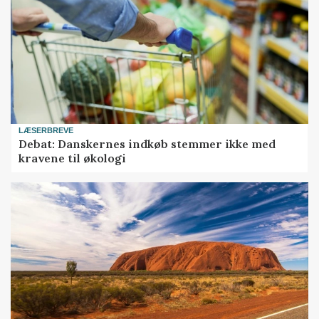
LÆSERBREVE
Debat: Danskernes indkøb stemmer ikke med
kravene til økologi