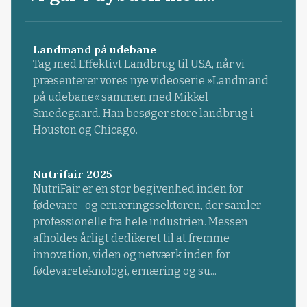
Landmand på udebane
Tag med Effektivt Landbrug til USA, når vi
præsenterer vores nye videoserie »Landmand
på udebane« sammen med Mikkel
Smedegaard. Han besøger store landbrug i
Houston og Chicago.
Nutrifair 2025
NutriFair er en stor begivenhed inden for
fødevare- og ernæringssektoren, der samler
professionelle fra hele industrien. Messen
afholdes årligt dedikeret til at fremme
innovation, viden og netværk inden for
fødevareteknologi, ernæring og su...