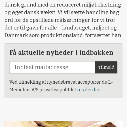
dansk grund med en reduceret miljøbelastning
og øget dansk vækst. Vi vil sætte handling bag
ord for de opstillede målsætninger, for vi tror
det er til gavn for alle – landbruget, miljøet og
Danmark som produktionsland, fortsætter han.
Få aktuelle nyheder i indbakken
Tilmeld
Ved tilmelding af nyhedsbrevet accepterer du L-
Mediehus A/S privatlivspolitik.
Læs den her.