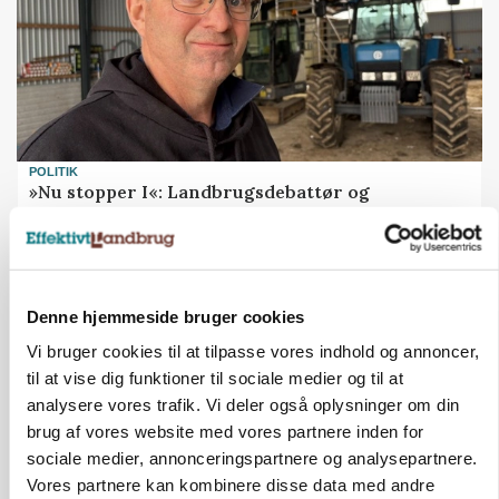
POLITIK
»Nu stopper I«: Landbrugsdebattør og
protestgruppe vil demonstrere mod ny
gødskningslov
Annonce
Denne hjemmeside bruger cookies
Vi bruger cookies til at tilpasse vores indhold og annoncer,
til at vise dig funktioner til sociale medier og til at
analysere vores trafik. Vi deler også oplysninger om din
brug af vores website med vores partnere inden for
sociale medier, annonceringspartnere og analysepartnere.
Vores partnere kan kombinere disse data med andre