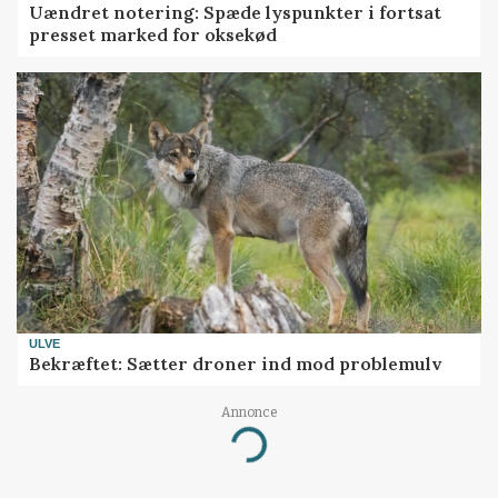
Uændret notering: Spæde lyspunkter i fortsat
presset marked for oksekød
ULVE
Bekræftet: Sætter droner ind mod problemulv
Annonce
Loading...