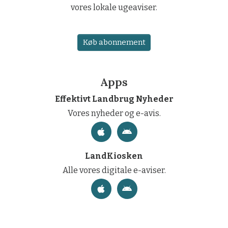
vores lokale ugeaviser.
Køb abonnement
Apps
Effektivt Landbrug Nyheder
Vores nyheder og e-avis.
LandKiosken
Alle vores digitale e-aviser.