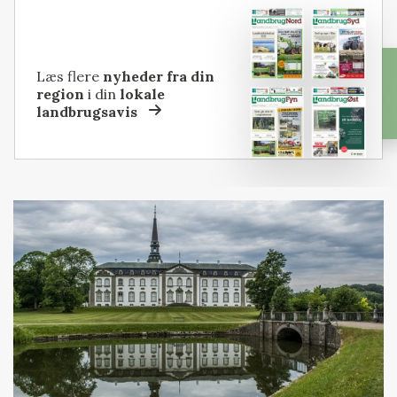
Læs flere
nyheder fra din
region
i din
lokale
landbrugsavis