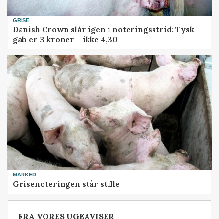
GRISE
Danish Crown slår igen i noteringsstrid: Tysk
gab er 3 kroner – ikke 4,30
MARKED
Grisenoteringen står stille
FRA VORES UGEAVISER