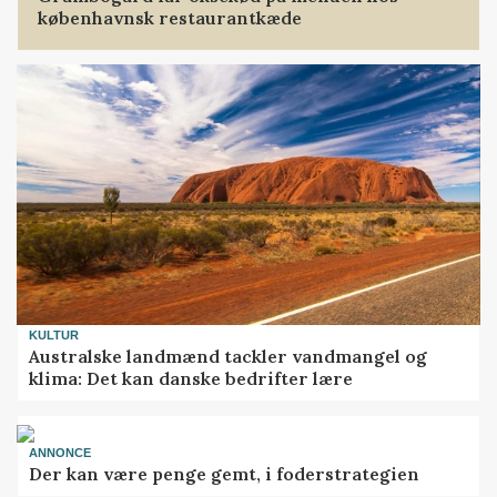
københavnsk restaurantkæde
KULTUR
Australske landmænd tackler vandmangel og
klima: Det kan danske bedrifter lære
ANNONCE
Der kan være penge gemt, i foderstrategien