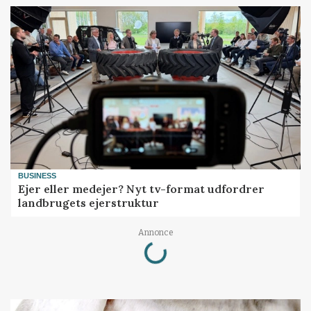
BUSINESS
Ejer eller medejer? Nyt tv-format udfordrer
landbrugets ejerstruktur
Loading...
Annonce