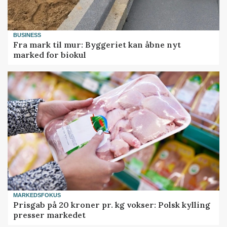
BUSINESS
Fra mark til mur: Byggeriet kan åbne nyt
marked for biokul
MARKEDSFOKUS
Prisgab på 20 kroner pr. kg vokser: Polsk kylling
presser markedet