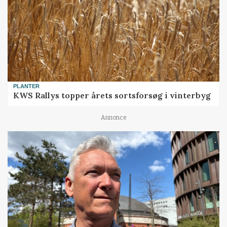
PLANTER
KWS Rallys topper årets sortsforsøg i vinterbyg
Annonce