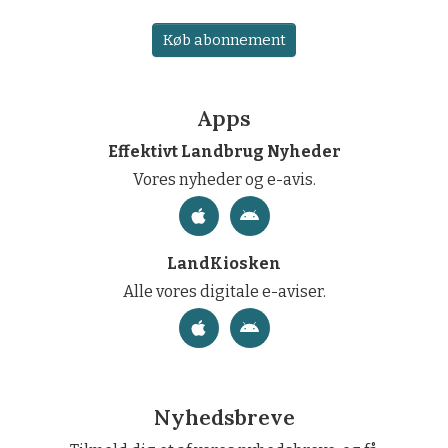
Køb abonnement
Apps
Effektivt Landbrug Nyheder
Vores nyheder og e-avis.
LandKiosken
Alle vores digitale e-aviser.
Nyhedsbreve