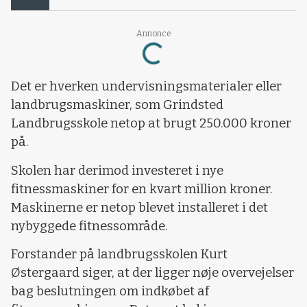
Annonce
Loading...
Det er hverken undervisningsmaterialer eller
landbrugsmaskiner, som Grindsted
Landbrugsskole netop at brugt 250.000 kroner
på.
Skolen har derimod investeret i nye
fitnessmaskiner for en kvart million kroner.
Maskinerne er netop blevet installeret i det
nybyggede fitnessområde.
Forstander på landbrugsskolen Kurt
Østergaard siger, at der ligger nøje overvejelser
bag beslutningen om indkøbet af