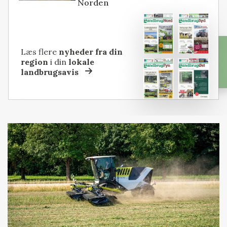
Norden
Læs flere
nyheder fra din
region
i din
lokale
landbrugsavis