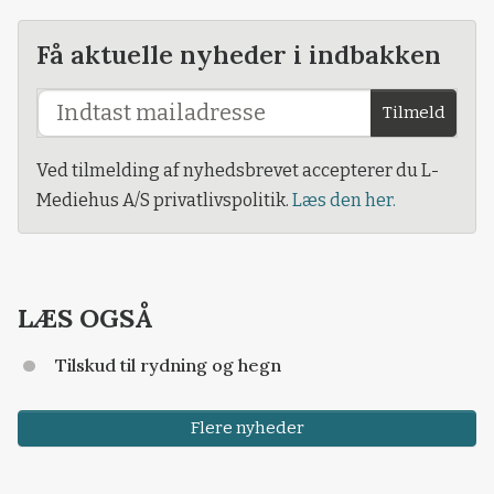
Få aktuelle nyheder i indbakken
Tilmeld
Ved tilmelding af nyhedsbrevet accepterer du L-
Mediehus A/S privatlivspolitik.
Læs den her.
LÆS OGSÅ
Tilskud til rydning og hegn
Flere nyheder