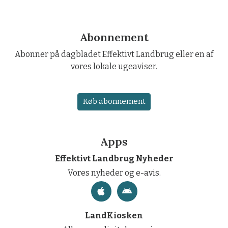
Abonnement
Abonner på dagbladet Effektivt Landbrug eller en af
vores lokale ugeaviser.
Køb abonnement
Apps
Effektivt Landbrug Nyheder
Vores nyheder og e-avis.
LandKiosken