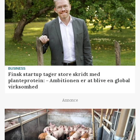
BUSINESS
Finsk startup tager store skridt med
planteprotein: - Ambitionen er at blive en global
virksomhed
Annonce