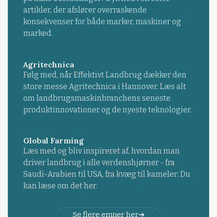
artikler, der afslører overraskende
konsekvenser for både marker, maskiner og
marked.
Agritechnica
Følg med, når Effektivt Landbrug dækker den
store messe Agritechnica i Hannover. Læs alt
om landbrugsmaskinbranchens seneste
produktinnovationer og de nyeste teknologier.
Global Farming
Læs med og bliv inspireret af, hvordan man
driver landbrug i alle verdenshjørner - fra
Saudi-Arabien til USA, fra kvæg til kameler: Du
kan læse om det her.
Se flere emner her