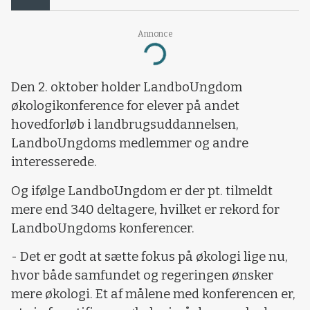
Annonce
Loading...
Den 2. oktober holder LandboUngdom
økologikonference for elever på andet
hovedforløb i landbrugsuddannelsen,
LandboUngdoms medlemmer og andre
interesserede.
Og ifølge LandboUngdom er der pt. tilmeldt
mere end 340 deltagere, hvilket er rekord for
LandboUngdoms konferencer.
- Det er godt at sætte fokus på økologi lige nu,
hvor både samfundet og regeringen ønsker
mere økologi. Et af målene med konferencen er,