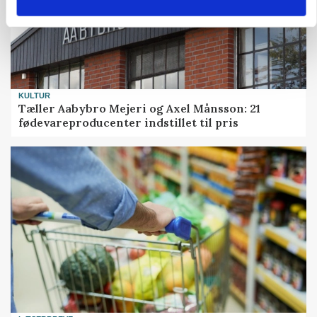
KULTUR
Tæller Aabybro Mejeri og Axel Månsson: 21
fødevareproducenter indstillet til pris