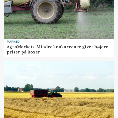
MARKED
AgroMarkets: Mindre konkurrence giver højere
priser på Boxer