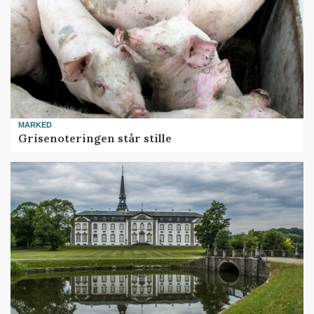
MARKED
Grisenoteringen står stille