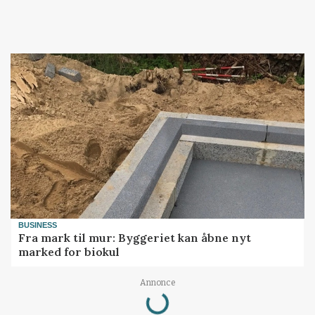
BUSINESS
Fra mark til mur: Byggeriet kan åbne nyt
marked for biokul
Annonce
Loading...