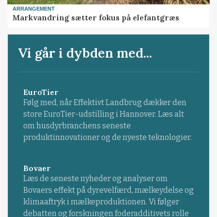
ARRANGEMENT
Markvandring sætter fokus på elefantgræs
Vi går i dybden med...
EuroTier
Følg med, når Effektivt Landbrug dækker den
store EuroTier-udstilling i Hannover. Læs alt
om husdyrbranchens seneste
produktinnovationer og de nyeste teknologier.
Bovaer
Læs de seneste nyheder og analyser om
Bovaers effekt på dyrevelfærd, mælkeydelse og
klimaaftryk i mælkeproduktionen. Vi følger
debatten og forskningen foderadditivets rolle