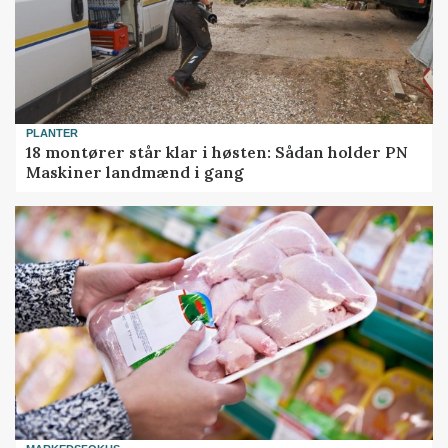
PLANTER
18 montører står klar i høsten: Sådan holder PN
Maskiner landmænd i gang