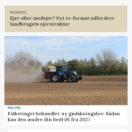
BUSINESS
Ejer eller medejer? Nyt tv-format udfordrer
landbrugets ejerstruktur
POLITIK
Folketinget behandler ny gødskningslov: Sådan
kan den ændre din bedrift fra 2027