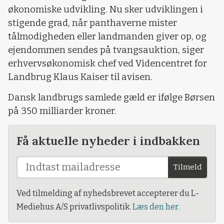
økonomiske udvikling. Nu sker udviklingen i
stigende grad, når panthaverne mister
tålmodigheden eller landmanden giver op, og
ejendommen sendes på tvangsauktion, siger
erhvervsøkonomisk chef ved Videncentret for
Landbrug Klaus Kaiser til avisen.
Dansk landbrugs samlede gæld er ifølge Børsen
på 350 milliarder kroner.
Få aktuelle nyheder i indbakken
Tilmeld
Ved tilmelding af nyhedsbrevet accepterer du L-
Mediehus A/S privatlivspolitik.
Læs den her.