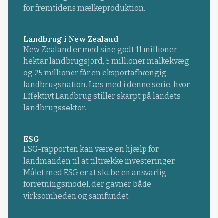
for fremtidens mælkeproduktion.
Landbrug i New Zealand
New Zealand er med sine godt 11 millioner
hektar landbrugsjord, 5 millioner malkekvæg
og 25 millioner får en eksportafhængig
landbrugsnation. Læs med i denne serie, hvor
Effektivt Landbrug stiller skarpt på landets
landbrugssektor.
ESG
ESG-rapporten kan være en hjælp for
landmanden til at tiltrække investeringer.
Målet med ESG er at skabe en ansvarlig
forretningsmodel, der gavner både
virksomheden og samfundet.