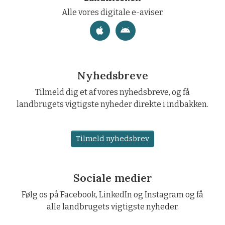
Alle vores digitale e-aviser.
Nyhedsbreve
Tilmeld dig et af vores nyhedsbreve, og få
landbrugets vigtigste nyheder direkte i indbakken.
Tilmeld nyhedsbrev
Sociale medier
Følg os på Facebook, LinkedIn og Instagram og få
alle landbrugets vigtigste nyheder.