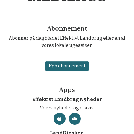
Abonnement
Abonner på dagbladet Effektivt Landbrug eller en af
vores lokale ugeaviser.
Køb abonnement
Apps
Effektivt Landbrug Nyheder
Vores nyheder og e-avis.
LandKiosken