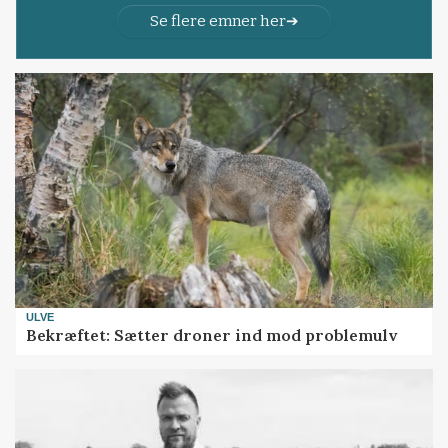
Se flere emner her
ULVE
Bekræftet: Sætter droner ind mod problemulv