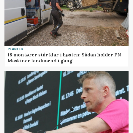
PLANTER
18 montører står klar i høsten: Sådan holder PN
Maskiner landmænd i gang