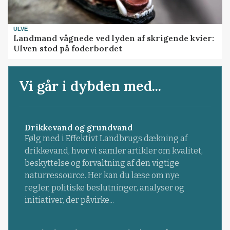
ULVE
Landmand vågnede ved lyden af skrigende kvier:
Ulven stod på foderbordet
Vi går i dybden med...
Drikkevand og grundvand
Følg med i Effektivt Landbrugs dækning af
drikkevand, hvor vi samler artikler om kvalitet,
beskyttelse og forvaltning af den vigtige
naturressource. Her kan du læse om nye
regler, politiske beslutninger, analyser og
initiativer, der påvirke...