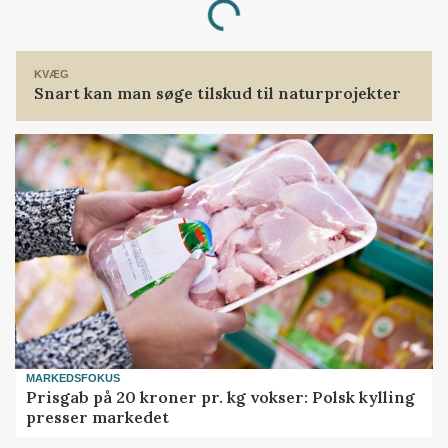
Loading...
KVÆG
Snart kan man søge tilskud til naturprojekter
MARKEDSFOKUS
Prisgab på 20 kroner pr. kg vokser: Polsk kylling
presser markedet