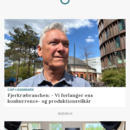
CAP-I-DANMARK
Fjerkræbranchen: - Vi forlanger ens
konkurrence- og produktionsvilkår
Annonce