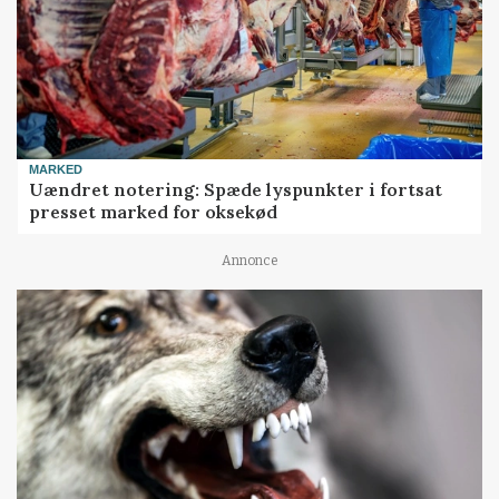
MARKED
Uændret notering: Spæde lyspunkter i fortsat
presset marked for oksekød
Annonce