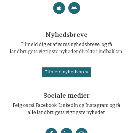
Nyhedsbreve
Tilmeld dig et af vores nyhedsbreve, og få
landbrugets vigtigste nyheder direkte i indbakken.
Tilmeld nyhedsbrev
Sociale medier
Følg os på Facebook, LinkedIn og Instagram og få
alle landbrugets vigtigste nyheder.