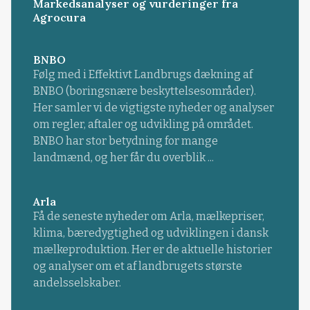
Markedsanalyser og vurderinger fra
Agrocura
BNBO
Følg med i Effektivt Landbrugs dækning af
BNBO (boringsnære beskyttelsesområder).
Her samler vi de vigtigste nyheder og analyser
om regler, aftaler og udvikling på området.
BNBO har stor betydning for mange
landmænd, og her får du overblik ...
Arla
Få de seneste nyheder om Arla, mælkepriser,
klima, bæredygtighed og udviklingen i dansk
mælkeproduktion. Her er de aktuelle historier
og analyser om et af landbrugets største
andelsselskaber.