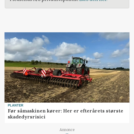
PLANTER
Før såmaskinen kører: Her er efterårets største
skadedyrsrisici
Annonce