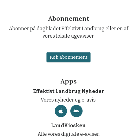
Abonnement
Abonner på dagbladet Effektivt Landbrug eller en af
vores lokale ugeaviser.
Køb abonnement
Apps
Effektivt Landbrug Nyheder
Vores nyheder og e-avis.
LandKiosken
Alle vores digitale e-aviser.