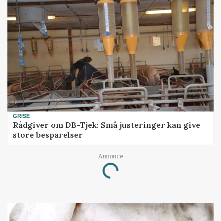
GRISE
Rådgiver om DB-Tjek: Små justeringer kan give
store besparelser
Annonce
Loading...