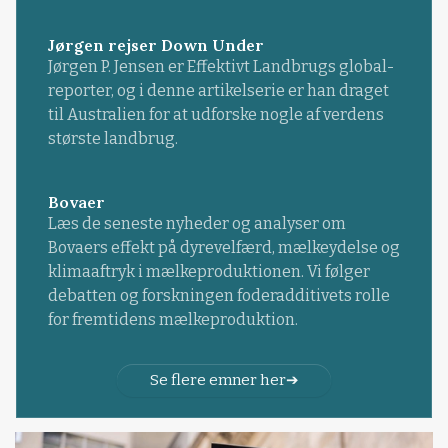
Jørgen rejser Down Under
Jørgen P. Jensen er Effektivt Landbrugs global-
reporter, og i denne artikelserie er han draget
til Australien for at udforske nogle af verdens
største landbrug.
Bovaer
Læs de seneste nyheder og analyser om
Bovaers effekt på dyrevelfærd, mælkeydelse og
klimaaftryk i mælkeproduktionen. Vi følger
debatten og forskningen foderadditivets rolle
for fremtidens mælkeproduktion.
Se flere emner her