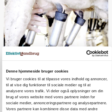
MARKED
Russisk mælkepris dykker 23 procent
Annonce
Denne hjemmeside bruger cookies
Vi bruger cookies til at tilpasse vores indhold og annoncer,
til at vise dig funktioner til sociale medier og til at
analysere vores trafik. Vi deler også oplysninger om din
brug af vores website med vores partnere inden for
sociale medier, annonceringspartnere og analysepartnere.
Vores partnere kan kombinere disse data med andre