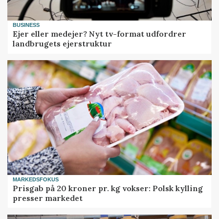
BUSINESS
Ejer eller medejer? Nyt tv-format udfordrer
landbrugets ejerstruktur
MARKEDSFOKUS
Prisgab på 20 kroner pr. kg vokser: Polsk kylling
presser markedet