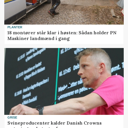
PLANTER
18 montører står klar i høsten: Sådan holder PN
Maskiner landmænd i gang
GRISE
Svineproducenter kalder Danish Crowns