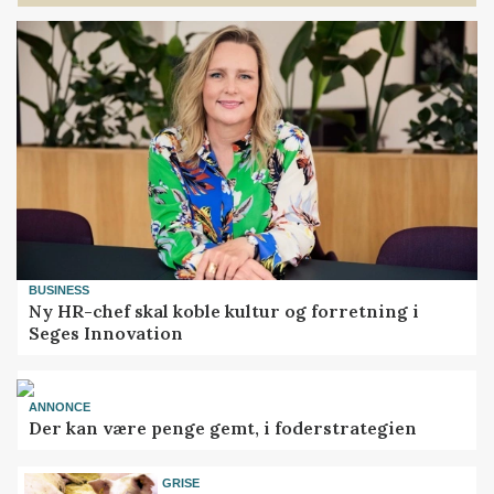
BUSINESS
Ny HR-chef skal koble kultur og forretning i
Seges Innovation
ANNONCE
Der kan være penge gemt, i foderstrategien
GRISE