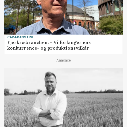
CAP-I-DANMARK
Fjerkræbranchen: - Vi forlanger ens
konkurrence- og produktionsvilkår
Annonce