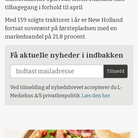
tilbagegang i forhold til april.
Med 159 solgte traktorer i år er New Holland
fortsat suverænt på førstepladsen med en
markedsandel på 21,8 procent.
Få aktuelle nyheder i indbakken
Tilmeld
Ved tilmelding af nyhedsbrevet accepterer du L-
Mediehus A/S privatlivspolitik.
Læs den her.