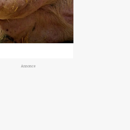
Annonce