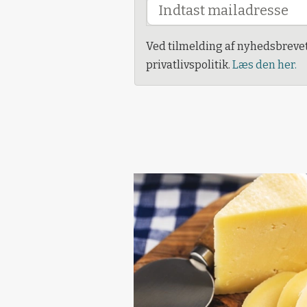
Ved tilmelding af nyhedsbreve
privatlivspolitik.
Læs den her.