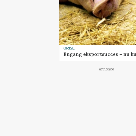
GRISE
Engang eksportsucces – nu ku
Annonce