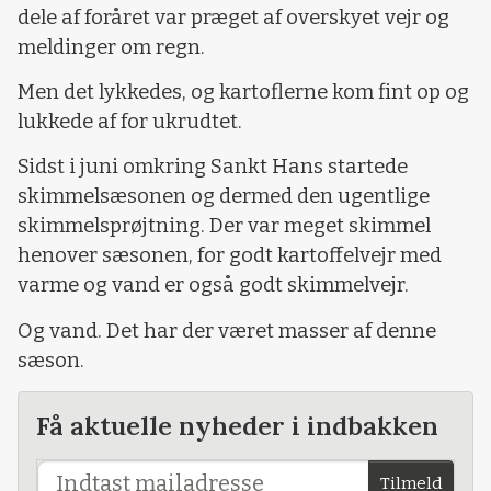
dele af foråret var præget af overskyet vejr og
meldinger om regn.
Men det lykkedes, og kartoflerne kom fint op og
lukkede af for ukrudtet.
Sidst i juni omkring Sankt Hans startede
skimmelsæsonen og dermed den ugentlige
skimmelsprøjtning. Der var meget skimmel
henover sæsonen, for godt kartoffelvejr med
varme og vand er også godt skimmelvejr.
Og vand. Det har der været masser af denne
sæson.
Få aktuelle nyheder i indbakken
Tilmeld