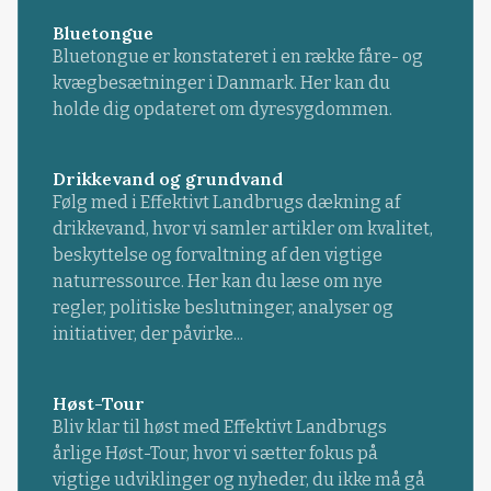
Bluetongue
Bluetongue er konstateret i en række fåre- og
kvægbesætninger i Danmark. Her kan du
holde dig opdateret om dyresygdommen.
Drikkevand og grundvand
Følg med i Effektivt Landbrugs dækning af
drikkevand, hvor vi samler artikler om kvalitet,
beskyttelse og forvaltning af den vigtige
naturressource. Her kan du læse om nye
regler, politiske beslutninger, analyser og
initiativer, der påvirke...
Høst-Tour
Bliv klar til høst med Effektivt Landbrugs
årlige Høst-Tour, hvor vi sætter fokus på
vigtige udviklinger og nyheder, du ikke må gå