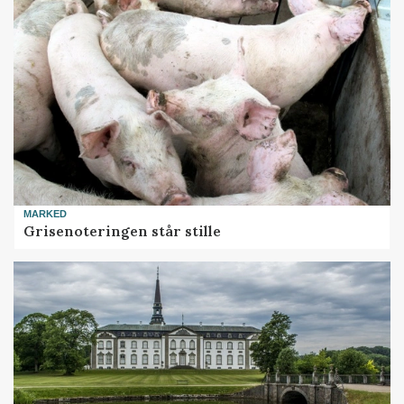
MARKED
Grisenoteringen står stille