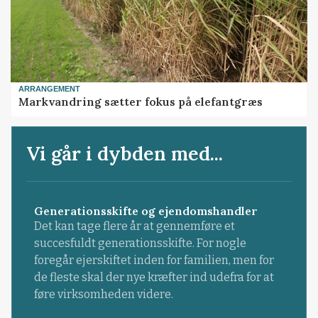
ARRANGEMENT
Markvandring sætter fokus på elefantgræs
Vi går i dybden med...
Generationsskifte og ejendomshandler
Det kan tage flere år at gennemføre et
succesfuldt generationsskifte. For nogle
foregår ejerskiftet inden for familien, men for
de fleste skal der nye kræfter ind udefra for at
føre virksomheden videre.