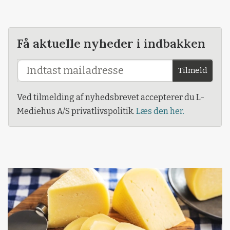
Få aktuelle nyheder i indbakken
Tilmeld
Ved tilmelding af nyhedsbrevet accepterer du L-
Mediehus A/S privatlivspolitik.
Læs den her.