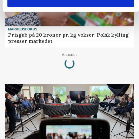
MARKEDSFOKUS
Prisgab på 20 kroner pr. kg vokser: Polsk kylling
presser markedet
Loading...
Annonce