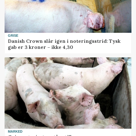
GRISE
Danish Crown slår igen i noteringsstrid: Tysk
gab er 3 kroner – ikke 4,30
MARKED