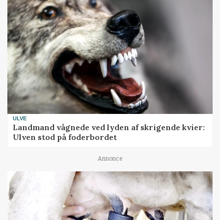
ULVE
Landmand vågnede ved lyden af skrigende kvier:
Ulven stod på foderbordet
Annonce