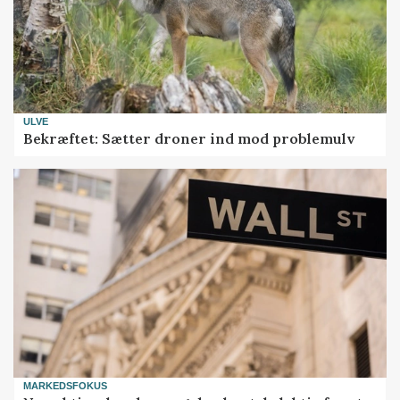
ULVE
Bekræftet: Sætter droner ind mod problemulv
MARKEDSFOKUS