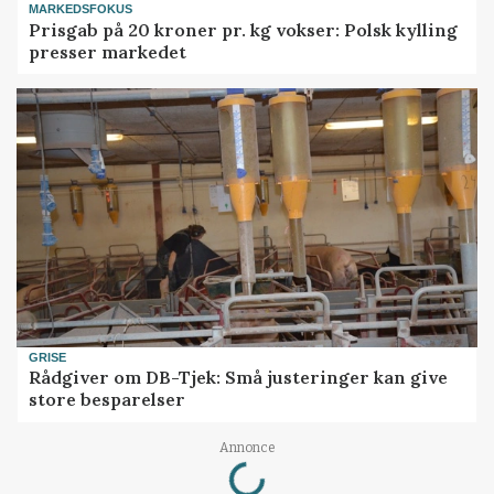
MARKEDSFOKUS
Prisgab på 20 kroner pr. kg vokser: Polsk kylling
presser markedet
GRISE
Rådgiver om DB-Tjek: Små justeringer kan give
store besparelser
Loading...
Annonce