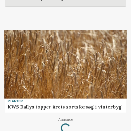
PLANTER
KWS Rallys topper årets sortsforsøg i vinterbyg
Annonce
Loading...