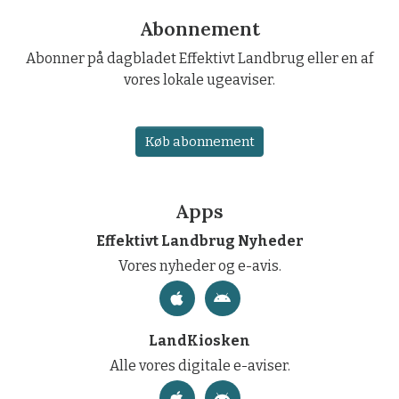
Abonnement
Abonner på dagbladet Effektivt Landbrug eller en af
vores lokale ugeaviser.
Køb abonnement
Apps
Effektivt Landbrug Nyheder
Vores nyheder og e-avis.
LandKiosken
Alle vores digitale e-aviser.