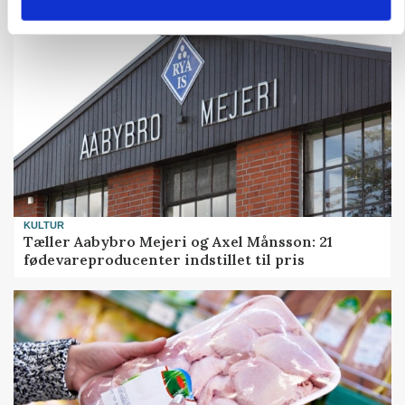
KULTUR
Tæller Aabybro Mejeri og Axel Månsson: 21
fødevareproducenter indstillet til pris