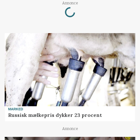
Loading...
Annonce
MARKED
Russisk mælkepris dykker 23 procent
Annonce