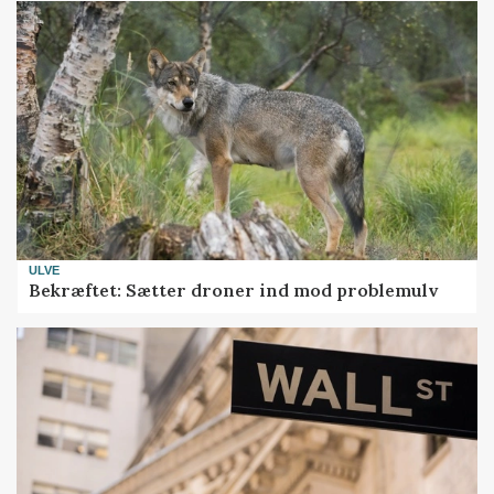
ULVE
Bekræftet: Sætter droner ind mod problemulv