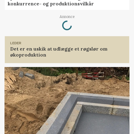
konkurrence- og produktionsvilkår
Loading...
Annonce
LEDER
Det er en uskik at udlægge et røgslør om
økoproduktion