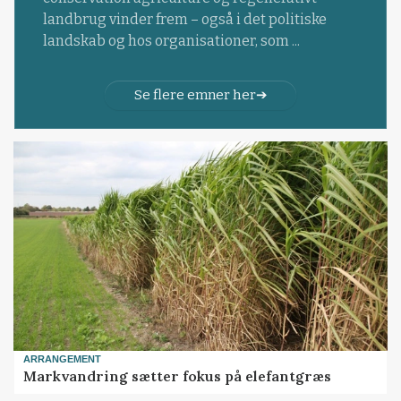
landbrug vinder frem – også i det politiske
landskab og hos organisationer, som ...
Se flere emner her
ARRANGEMENT
Markvandring sætter fokus på elefantgræs