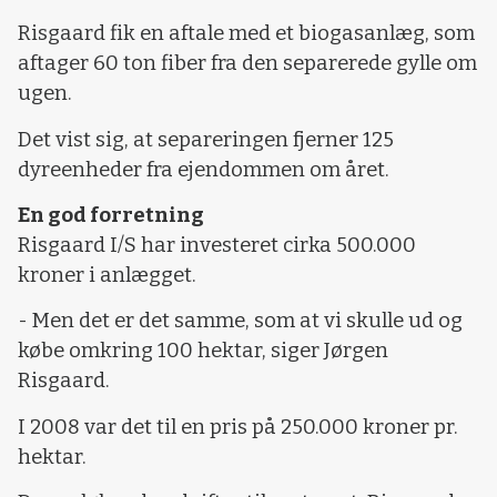
Risgaard fik en aftale med et biogasanlæg, som
aftager 60 ton fiber fra den separerede gylle om
ugen.
Det vist sig, at separeringen fjerner 125
dyreenheder fra ejendommen om året.
En god forretning
Risgaard I/S har investeret cirka 500.000
kroner i anlægget.
- Men det er det samme, som at vi skulle ud og
købe omkring 100 hektar, siger Jørgen
Risgaard.
I 2008 var det til en pris på 250.000 kroner pr.
hektar.