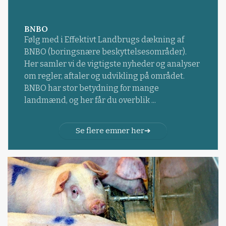
BNBO
Følg med i Effektivt Landbrugs dækning af
BNBO (boringsnære beskyttelsesområder).
Her samler vi de vigtigste nyheder og analyser
om regler, aftaler og udvikling på området.
BNBO har stor betydning for mange
landmænd, og her får du overblik ...
Se flere emner her