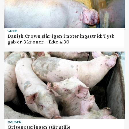
GRISE
Danish Crown slår igen i noteringsstrid: Tysk
gab er 3 kroner – ikke 4,30
MARKED
Grisenoteringen står stille