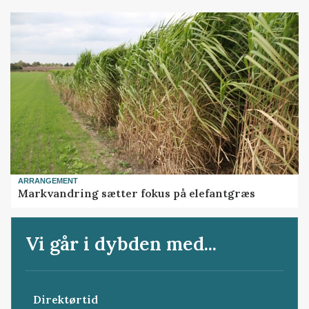
ARRANGEMENT
Markvandring sætter fokus på elefantgræs
Vi går i dybden med...
Direktørtid