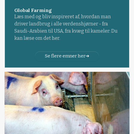
Global Farming
Læs med og bliv inspireret af, hvordan man
driver landbrug i alle verdenshjørner - fra
Saudi-Arabien til USA, fra kvæg til kameler: Du
kan læse om det her.
Se flere emner her