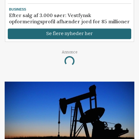
BUSINESS
Efter salg af 3.000 søer: Vestfynsk
opformeringsprofil afhænder jord for 85 millioner
Se flere nyheder her
Annonce
Loading...