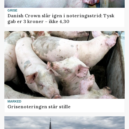
GRISE
Danish Crown slår igen i noteringsstrid: Tysk
gab er 3 kroner – ikke 4,30
MARKED
Grisenoteringen står stille