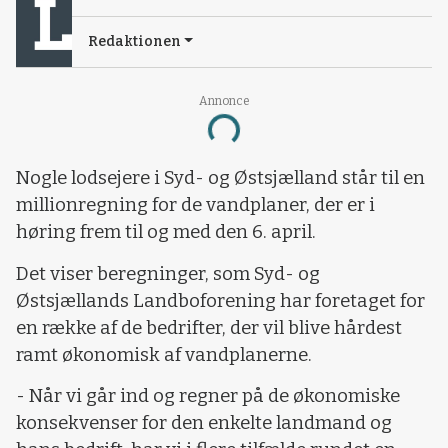
Redaktionen
Annonce
Loading...
Nogle lodsejere i Syd- og Østsjælland står til en
millionregning for de vandplaner, der er i
høring frem til og med den 6. april.
Det viser beregninger, som Syd- og
Østsjællands Landboforening har foretaget for
en række af de bedrifter, der vil blive hårdest
ramt økonomisk af vandplanerne.
- Når vi går ind og regner på de økonomiske
konsekvenser for den enkelte landmand og