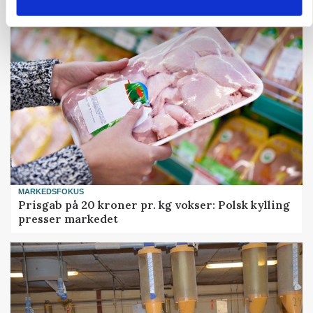
MARKEDSFOKUS
Prisgab på 20 kroner pr. kg vokser: Polsk kylling
presser markedet