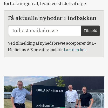
fortolkningen af, hvad velstrøet vil sige.
Få aktuelle nyheder i indbakken
Tilmeld
Ved tilmelding af nyhedsbrevet accepterer du L-
Mediehus A/S privatlivspolitik.
Læs den her.