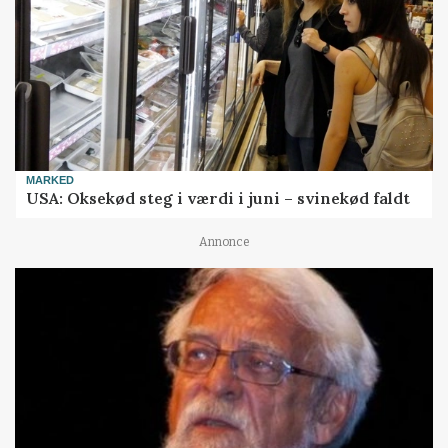
MARKED
USA: Oksekød steg i værdi i juni – svinekød faldt
Annonce