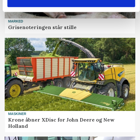
MARKED
Grisenoteringen står stille
MASKINER
Krone åbner XDisc for John Deere og New
Holland