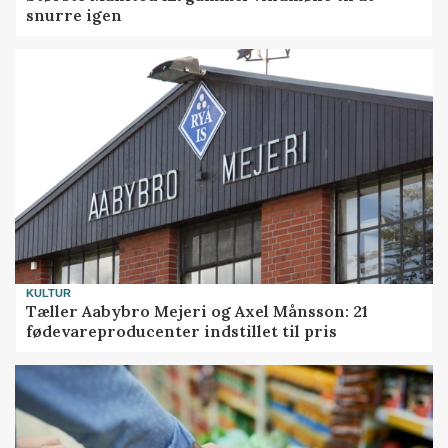
snurre igen
KULTUR
Tæller Aabybro Mejeri og Axel Månsson: 21
fødevareproducenter indstillet til pris