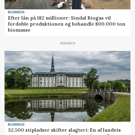
BUSINESS
Efter lån på 182 millioner: Sindal Biogas vil
fordoble produktionen og behandle 800.000 ton
biomasse
Annonce
BUSINESS
32.500 stipladser skifter slagteri: En af landets