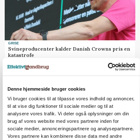
GRISE
Svineproducenter kalder Danish Crowns pris en
katastrofe
Annonce
Denne hjemmeside bruger cookies
Vi bruger cookies til at tilpasse vores indhold og annoncer,
til at vise dig funktioner til sociale medier og til at
analysere vores trafik. Vi deler også oplysninger om din
brug af vores website med vores partnere inden for
sociale medier, annonceringspartnere og analysepartnere.
Vores partnere kan kombinere disse data med andre