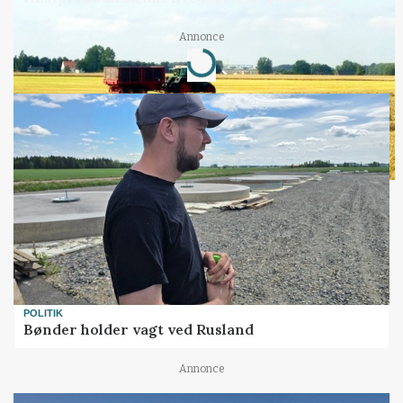
Annonce
Loading...
POLITIK
Bønder holder vagt ved Rusland
Annonce