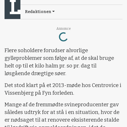
Redaktionen
Loading...
Annonce
Flere soholdere forudser alvorlige
gylleproblemer som følge af, at de skal bruge
helt op til et kilo halm pr. so pr. dag til
løsgående drægtige søer.
Det stod klart på et 2013-møde hos Centrovice i
Vissenbjerg på Fyn forleden.
Mange af de fremmødte svineproducenter gav
således udtryk for at stå i en situation, hvor de
er nødsaget til at renovere eksisterende stalde