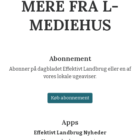
MERE FRA L-
MEDIEHUS
Abonnement
Abonner på dagbladet Effektivt Landbrug eller en af
vores lokale ugeaviser.
Køb abonnement
Apps
Effektivt Landbrug Nyheder