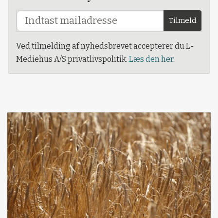
Tilmeld
Ved tilmelding af nyhedsbrevet accepterer du L-
Mediehus A/S privatlivspolitik.
Læs den her.