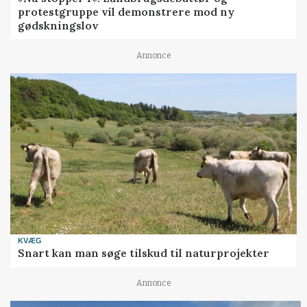
protestgruppe vil demonstrere mod ny
gødskningslov
Annonce
KVÆG
Snart kan man søge tilskud til naturprojekter
Annonce