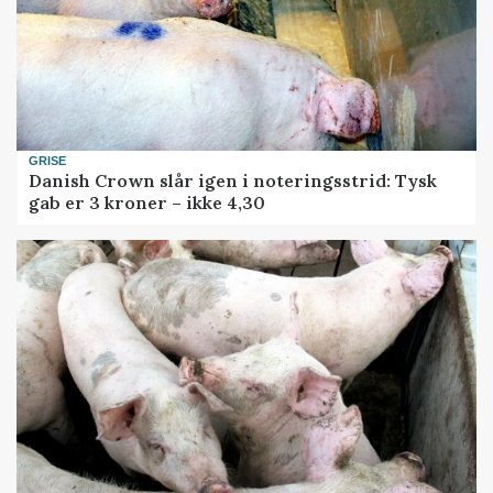
GRISE
Danish Crown slår igen i noteringsstrid: Tysk
gab er 3 kroner – ikke 4,30