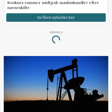
Konkurs rammer midtjysk maskinhandler efter
navneskifte
Se flere nyheder her
Annonce
Loading...