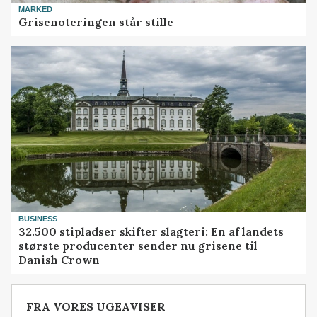
MARKED
Grisenoteringen står stille
BUSINESS
32.500 stipladser skifter slagteri: En af landets
største producenter sender nu grisene til
Danish Crown
FRA VORES UGEAVISER