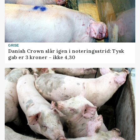
GRISE
Danish Crown slår igen i noteringsstrid: Tysk
gab er 3 kroner – ikke 4,30