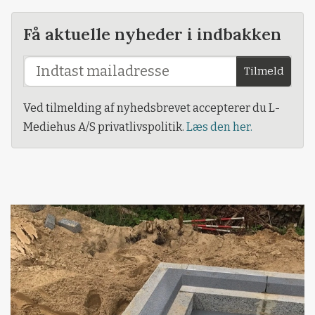
Få aktuelle nyheder i indbakken
Tilmeld
Ved tilmelding af nyhedsbrevet accepterer du L-
Mediehus A/S privatlivspolitik.
Læs den her.