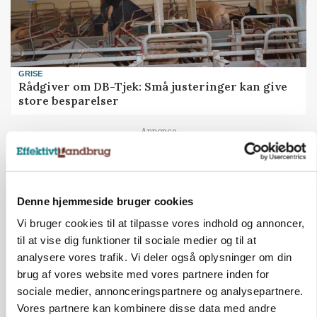
GRISE
Rådgiver om DB-Tjek: Små justeringer kan give
store besparelser
Loading...
Annonce
Denne hjemmeside bruger cookies
Vi bruger cookies til at tilpasse vores indhold og annoncer,
til at vise dig funktioner til sociale medier og til at
analysere vores trafik. Vi deler også oplysninger om din
brug af vores website med vores partnere inden for
sociale medier, annonceringspartnere og analysepartnere.
Vores partnere kan kombinere disse data med andre