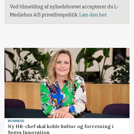
Ved tilmelding af nyhedsbrevet accepterer du L-
Mediehus A/S privatlivspolitik.
Læs den her.
BUSINESS
Ny HR-chef skal koble kultur og forretning i
Seges Innovation