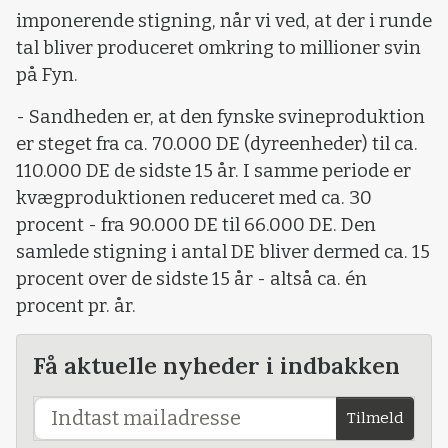
imponerende stigning, når vi ved, at der i runde
tal bliver produceret omkring to millioner svin
på Fyn.
- Sandheden er, at den fynske svineproduktion
er steget fra ca. 70.000 DE (dyreenheder) til ca.
110.000 DE de sidste 15 år. I samme periode er
kvægproduktionen reduceret med ca. 30
procent - fra 90.000 DE til 66.000 DE. Den
samlede stigning i antal DE bliver dermed ca. 15
procent over de sidste 15 år - altså ca. én
procent pr. år.
Få aktuelle nyheder i indbakken
Tilmeld