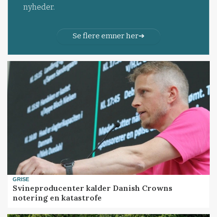
nyheder.
Se flere emner her
GRISE
Svineproducenter kalder Danish Crowns
notering en katastrofe