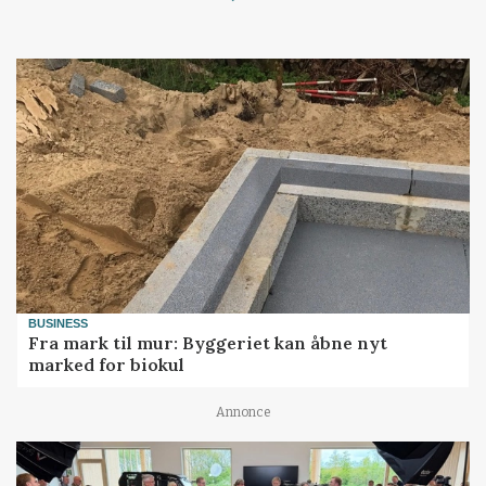
Loading...
BUSINESS
Fra mark til mur: Byggeriet kan åbne nyt
marked for biokul
Annonce