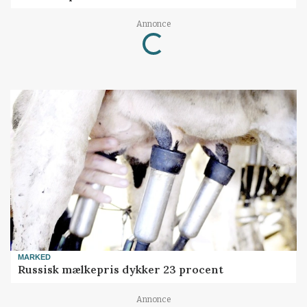
Annonce
Loading...
MARKED
Russisk mælkepris dykker 23 procent
Annonce