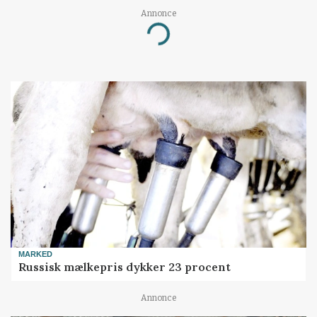
Annonce
Loading...
MARKED
Russisk mælkepris dykker 23 procent
Annonce