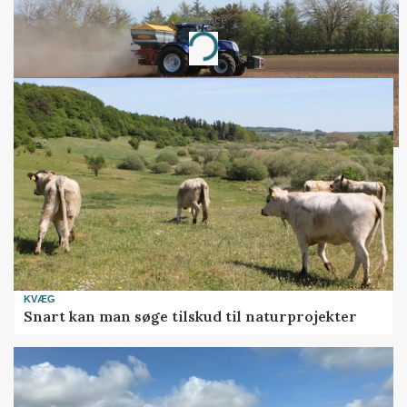
Annonce
Loading...
KVÆG
Snart kan man søge tilskud til naturprojekter