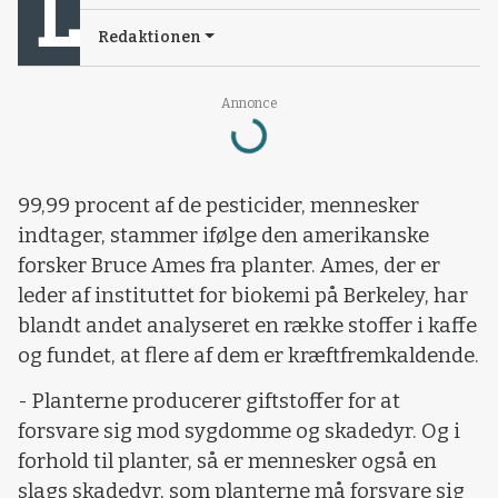
Redaktionen
Loading...
Annonce
99,99 procent af de pesticider, mennesker
indtager, stammer ifølge den amerikanske
forsker Bruce Ames fra planter. Ames, der er
leder af instituttet for biokemi på Berkeley, har
blandt andet analyseret en række stoffer i kaffe
og fundet, at flere af dem er kræftfremkaldende.
- Planterne producerer giftstoffer for at
forsvare sig mod sygdomme og skadedyr. Og i
forhold til planter, så er mennesker også en
slags skadedyr, som planterne må forsvare sig