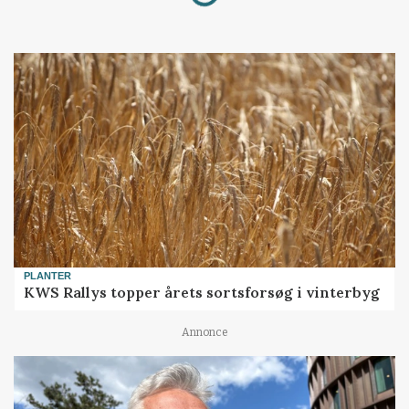
PLANTER
KWS Rallys topper årets sortsforsøg i vinterbyg
Annonce