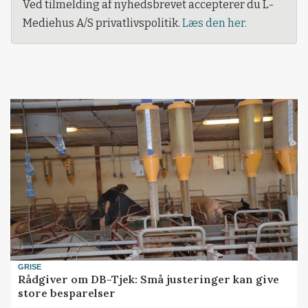
Ved tilmelding af nyhedsbrevet accepterer du L-
Mediehus A/S privatlivspolitik.
Læs den her.
GRISE
Rådgiver om DB-Tjek: Små justeringer kan give
store besparelser