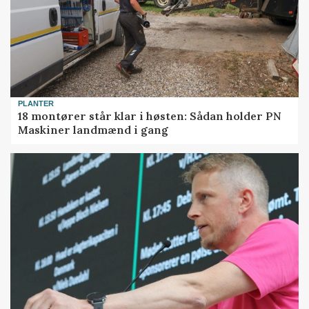
PLANTER
18 montører står klar i høsten: Sådan holder PN
Maskiner landmænd i gang