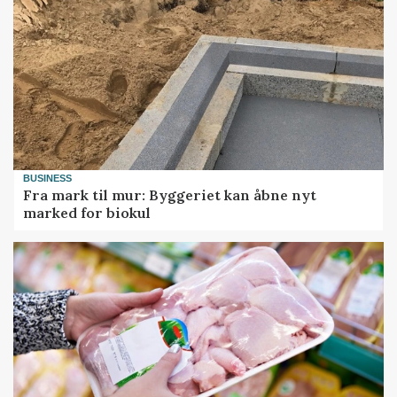
BUSINESS
Fra mark til mur: Byggeriet kan åbne nyt
marked for biokul