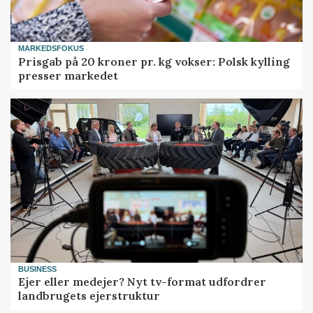
MARKEDSFOKUS
Prisgab på 20 kroner pr. kg vokser: Polsk kylling
presser markedet
BUSINESS
Ejer eller medejer? Nyt tv-format udfordrer
landbrugets ejerstruktur