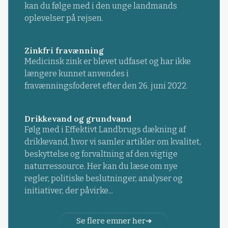
kan du følge med i den unge landmands
oplevelser på rejsen.
Zinkfri fravænning
Medicinsk zink er blevet udfaset og har ikke
længere kunnet anvendes i
fravænningsfoderet efter den 26. juni 2022.
Drikkevand og grundvand
Følg med i Effektivt Landbrugs dækning af
drikkevand, hvor vi samler artikler om kvalitet,
beskyttelse og forvaltning af den vigtige
naturressource. Her kan du læse om nye
regler, politiske beslutninger, analyser og
initiativer, der påvirke...
Se flere emner her