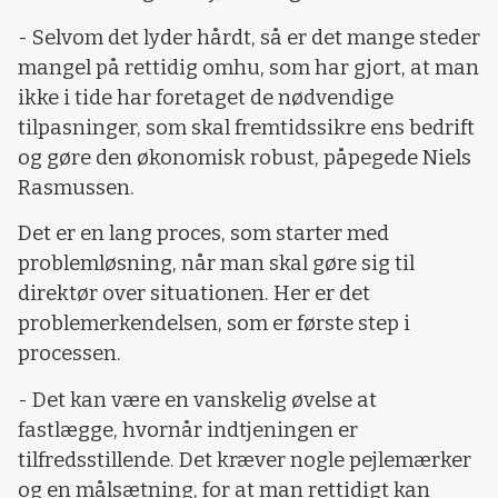
- Selvom det lyder hårdt, så er det mange steder
mangel på rettidig omhu, som har gjort, at man
ikke i tide har foretaget de nødvendige
tilpasninger, som skal fremtidssikre ens bedrift
og gøre den økonomisk robust, påpegede Niels
Rasmussen.
Det er en lang proces, som starter med
problemløsning, når man skal gøre sig til
direktør over situationen. Her er det
problemerkendelsen, som er første step i
processen.
- Det kan være en vanskelig øvelse at
fastlægge, hvornår indtjeningen er
tilfredsstillende. Det kræver nogle pejlemærker
og en målsætning, for at man rettidigt kan