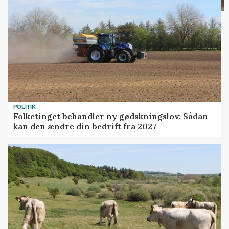
POLITIK
Folketinget behandler ny gødskningslov: Sådan
kan den ændre din bedrift fra 2027