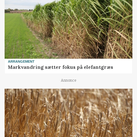
ARRANGEMENT
Markvandring sætter fokus på elefantgræs
Annonce