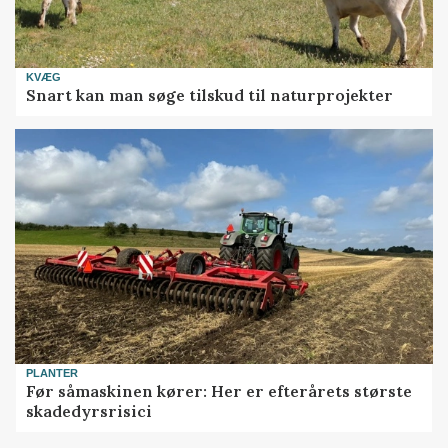
KVÆG
Snart kan man søge tilskud til naturprojekter
PLANTER
Før såmaskinen kører: Her er efterårets største
skadedyrsrisici