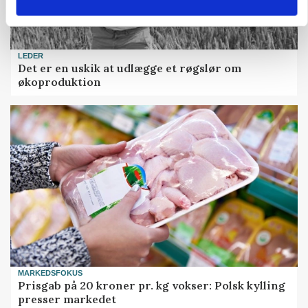
LEDER
Det er en uskik at udlægge et røgslør om
økoproduktion
MARKEDSFOKUS
Prisgab på 20 kroner pr. kg vokser: Polsk kylling
presser markedet