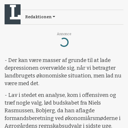
Redaktionen
Annonce
Loading...
- Der kan være masser af grunde til at lade
depressionen overvælde sig, når vi betragter
landbrugets økonomiske situation, men lad nu
være med det.
- Lav i stedet en analyse, kom i offensiven og
træf nogle valg, lød budskabet fra Niels
Rasmussen, Bobjerg, da han aflagde
formandsberetning ved økonomiårsmøderne i
Agrogårdens regnskabsudvalg i sidste uge.