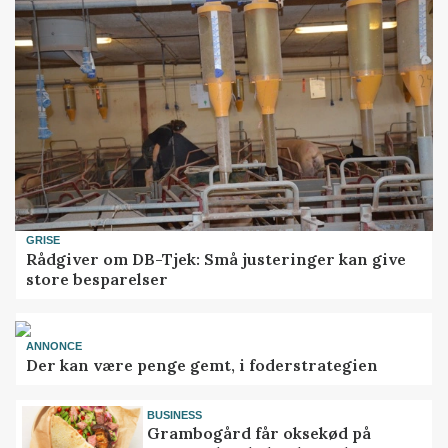
GRISE
Rådgiver om DB-Tjek: Små justeringer kan give
store besparelser
ANNONCE
Der kan være penge gemt, i foderstrategien
BUSINESS
Grambogård får oksekød på