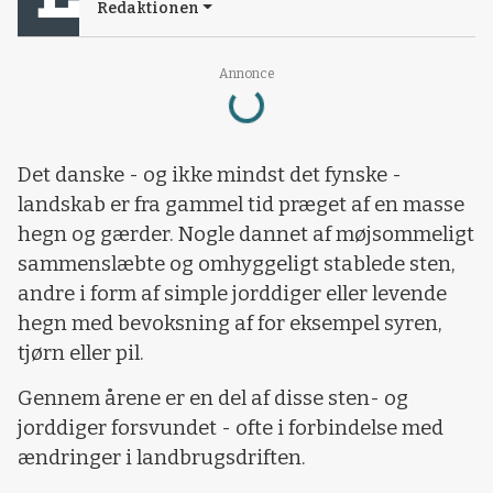
Redaktionen
Loading...
Annonce
Det danske - og ikke mindst det fynske -
landskab er fra gammel tid præget af en masse
hegn og gærder. Nogle dannet af møjsommeligt
sammenslæbte og omhyggeligt stablede sten,
andre i form af simple jorddiger eller levende
hegn med bevoksning af for eksempel syren,
tjørn eller pil.
Gennem årene er en del af disse sten- og
jorddiger forsvundet - ofte i forbindelse med
ændringer i landbrugsdriften.