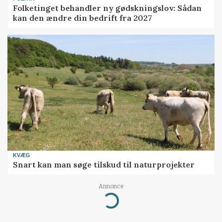
Folketinget behandler ny gødskningslov: Sådan
kan den ændre din bedrift fra 2027
KVÆG
Snart kan man søge tilskud til naturprojekter
Annonce
Loading...