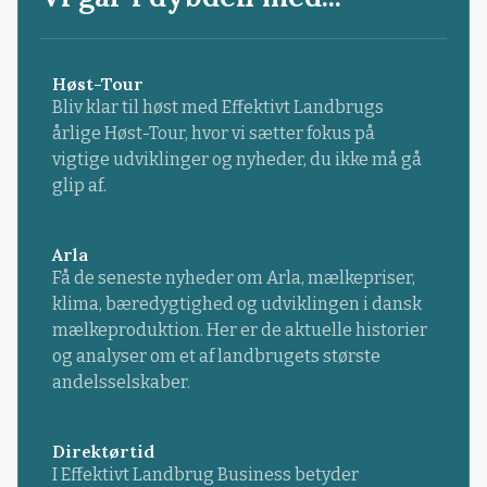
Høst-Tour
Bliv klar til høst med Effektivt Landbrugs
årlige Høst-Tour, hvor vi sætter fokus på
vigtige udviklinger og nyheder, du ikke må gå
glip af.
Arla
Få de seneste nyheder om Arla, mælkepriser,
klima, bæredygtighed og udviklingen i dansk
mælkeproduktion. Her er de aktuelle historier
og analyser om et af landbrugets største
andelsselskaber.
Direktørtid
I Effektivt Landbrug Business betyder