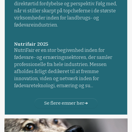
direktørtid fordybelse og perspektiv. Følg med,
når vi stiller skarpt på topcheferne i de største
virksomheder inden for landbrugs- og
fødevareindustrien.
Nutrifair 2025
NutriFair er en stor begivenhed inden for
fødevare- og ernæringssektoren, der samler
professionelle fra hele industrien. Messen
afholdes årligt dedikeret til at fremme
innovation, viden og netværk inden for
fødevareteknologi, ernæring og su...
Se flere emner her