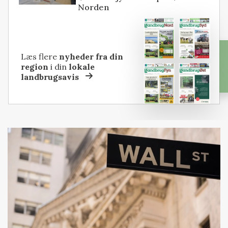
Norden
Læs flere
nyheder fra din
region
i din
lokale
landbrugsavis