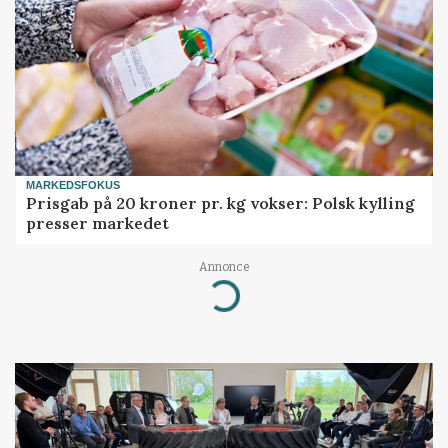
MARKEDSFOKUS
Prisgab på 20 kroner pr. kg vokser: Polsk kylling
presser markedet
Annonce
Loading...