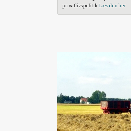
privatlivspolitik.
Læs den her.