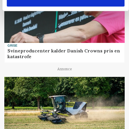
GRISE
Svineproducenter kalder Danish Crowns pris en
katastrofe
Annonce