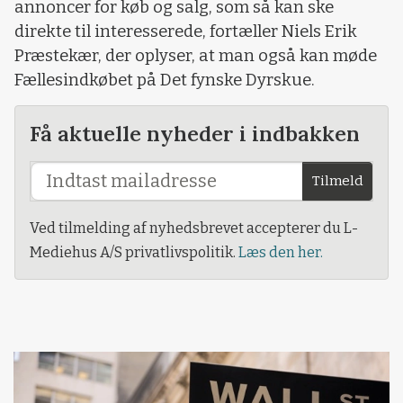
annoncer for køb og salg, som så kan ske
direkte til interesserede, fortæller Niels Erik
Præstekær, der oplyser, at man også kan møde
Fællesindkøbet på Det fynske Dyrskue.
Få aktuelle nyheder i indbakken
Tilmeld
Ved tilmelding af nyhedsbrevet accepterer du L-
Mediehus A/S privatlivspolitik.
Læs den her.