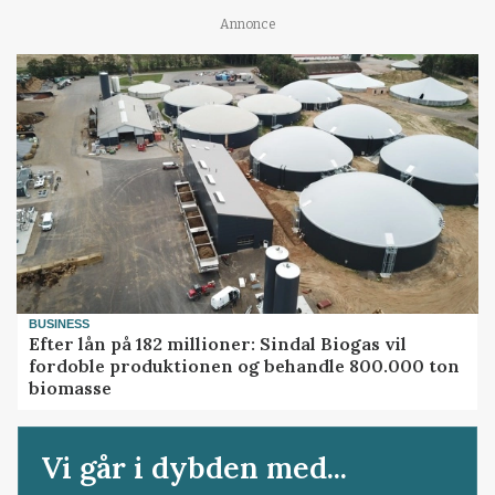
Annonce
BUSINESS
Efter lån på 182 millioner: Sindal Biogas vil
fordoble produktionen og behandle 800.000 ton
biomasse
Vi går i dybden med...