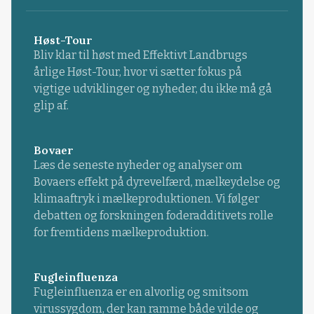
Høst-Tour
Bliv klar til høst med Effektivt Landbrugs
årlige Høst-Tour, hvor vi sætter fokus på
vigtige udviklinger og nyheder, du ikke må gå
glip af.
Bovaer
Læs de seneste nyheder og analyser om
Bovaers effekt på dyrevelfærd, mælkeydelse og
klimaaftryk i mælkeproduktionen. Vi følger
debatten og forskningen foderadditivets rolle
for fremtidens mælkeproduktion.
Fugleinfluenza
Fugleinfluenza er en alvorlig og smitsom
virussygdom, der kan ramme både vilde og