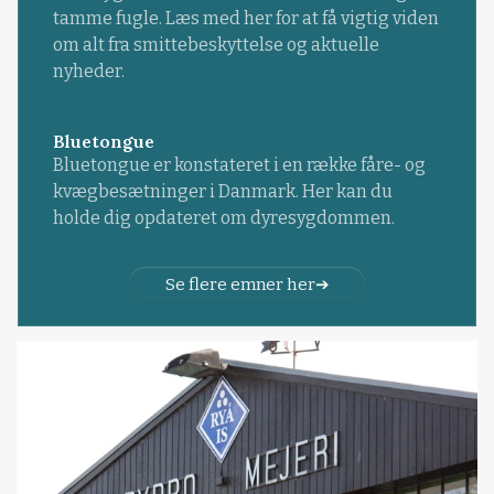
tamme fugle. Læs med her for at få vigtig viden
om alt fra smittebeskyttelse og aktuelle
nyheder.
Bluetongue
Bluetongue er konstateret i en række fåre- og
kvægbesætninger i Danmark. Her kan du
holde dig opdateret om dyresygdommen.
Se flere emner her