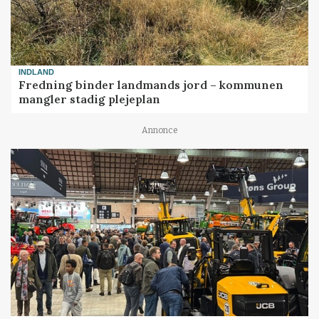
INDLAND
Fredning binder landmands jord – kommunen
mangler stadig plejeplan
Annonce