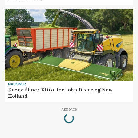
MASKINER
Krone åbner XDisc for John Deere og New
Holland
Loading...
Annonce