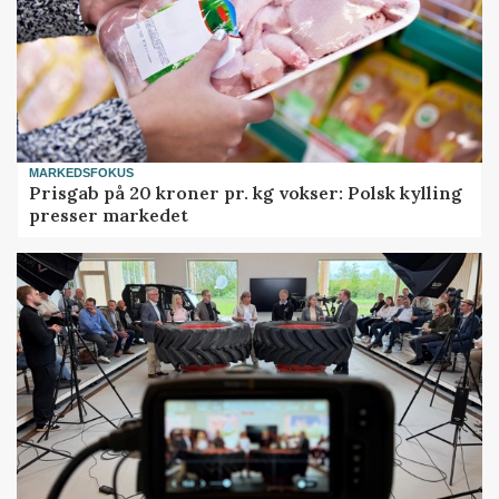
MARKEDSFOKUS
Prisgab på 20 kroner pr. kg vokser: Polsk kylling
presser markedet