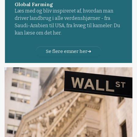
Global Farming
Læs med og bliv inspireret af, hvordan man
driver landbrug i alle verdenshjørner - fra
Saudi-Arabien til USA, fra kvæg til kameler: Du
kan læse om det her.
Se flere emner her