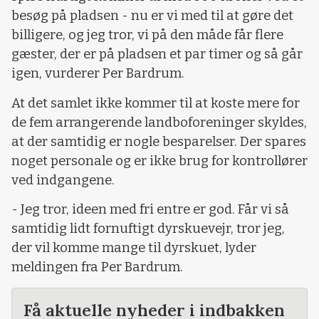
besøg på pladsen - nu er vi med til at gøre det
billigere, og jeg tror, vi på den måde får flere
gæster, der er på pladsen et par timer og så går
igen, vurderer Per Bardrum.
At det samlet ikke kommer til at koste mere for
de fem arrangerende landboforeninger skyldes,
at der samtidig er nogle besparelser. Der spares
noget personale og er ikke brug for kontrollører
ved indgangene.
- Jeg tror, ideen med fri entre er god. Får vi så
samtidig lidt fornuftigt dyrskuevejr, tror jeg,
der vil komme mange til dyrskuet, lyder
meldingen fra Per Bardrum.
Få aktuelle nyheder i indbakken