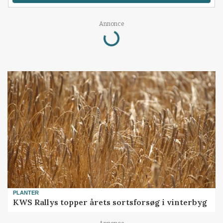
Loading...
Annonce
PLANTER
KWS Rallys topper årets sortsforsøg i vinterbyg