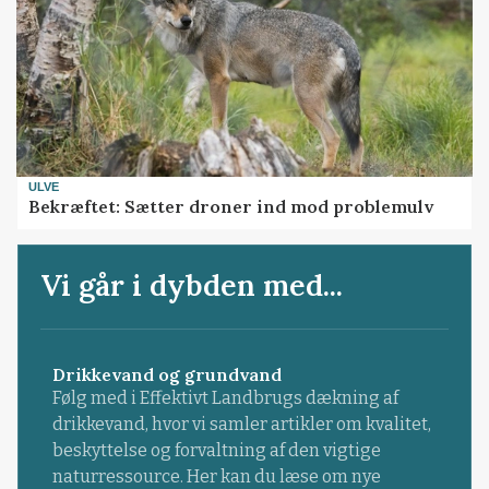
ULVE
Bekræftet: Sætter droner ind mod problemulv
Vi går i dybden med...
Drikkevand og grundvand
Følg med i Effektivt Landbrugs dækning af
drikkevand, hvor vi samler artikler om kvalitet,
beskyttelse og forvaltning af den vigtige
naturressource. Her kan du læse om nye