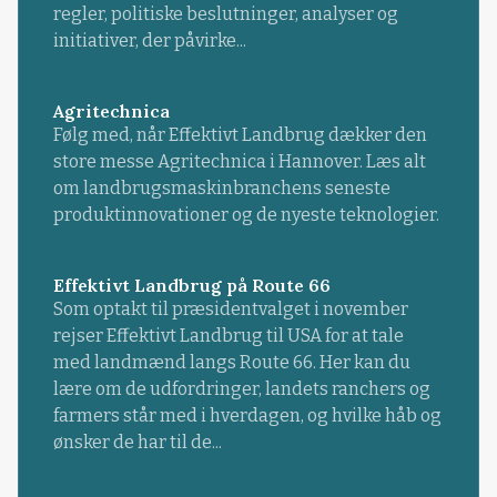
regler, politiske beslutninger, analyser og
initiativer, der påvirke...
Agritechnica
Følg med, når Effektivt Landbrug dækker den
store messe Agritechnica i Hannover. Læs alt
om landbrugsmaskinbranchens seneste
produktinnovationer og de nyeste teknologier.
Effektivt Landbrug på Route 66
Som optakt til præsidentvalget i november
rejser Effektivt Landbrug til USA for at tale
med landmænd langs Route 66. Her kan du
lære om de udfordringer, landets ranchers og
farmers står med i hverdagen, og hvilke håb og
ønsker de har til de...