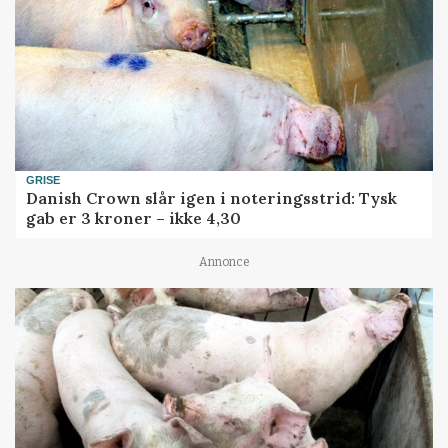
GRISE
Danish Crown slår igen i noteringsstrid: Tysk
gab er 3 kroner – ikke 4,30
Annonce