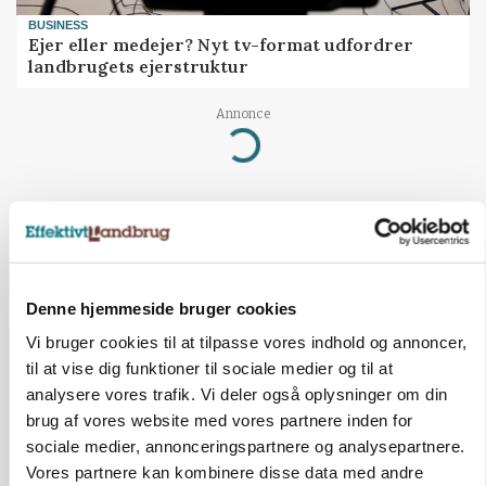
BUSINESS
Ejer eller medejer? Nyt tv-format udfordrer
landbrugets ejerstruktur
Annonce
Loading...
Denne hjemmeside bruger cookies
Vi bruger cookies til at tilpasse vores indhold og annoncer,
til at vise dig funktioner til sociale medier og til at
analysere vores trafik. Vi deler også oplysninger om din
brug af vores website med vores partnere inden for
sociale medier, annonceringspartnere og analysepartnere.
Vores partnere kan kombinere disse data med andre
MARKED