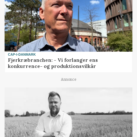
CAP-I-DANMARK
Fjerkræbranchen: - Vi forlanger ens
konkurrence- og produktionsvilkår
Annonce