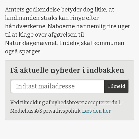
Amtets godkendelse betyder dog ikke, at
landmanden straks kan ringe efter
håndværkerne. Naboerne har nemlig fire uger
til at klage over afgørelsen til
Naturklagenævnet. Endelig skal kommunen
også spørges.
Få aktuelle nyheder i indbakken
Tilmeld
Ved tilmelding af nyhedsbrevet accepterer du L-
Mediehus A/S privatlivspolitik.
Læs den her.