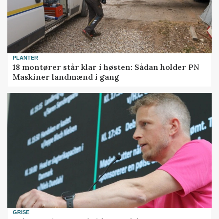
PLANTER
18 montører står klar i høsten: Sådan holder PN
Maskiner landmænd i gang
GRISE