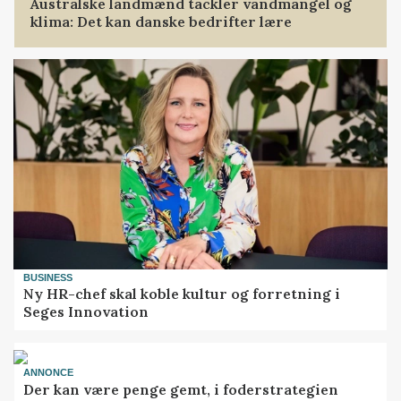
Australske landmænd tackler vandmangel og
klima: Det kan danske bedrifter lære
BUSINESS
Ny HR-chef skal koble kultur og forretning i
Seges Innovation
ANNONCE
Der kan være penge gemt, i foderstrategien