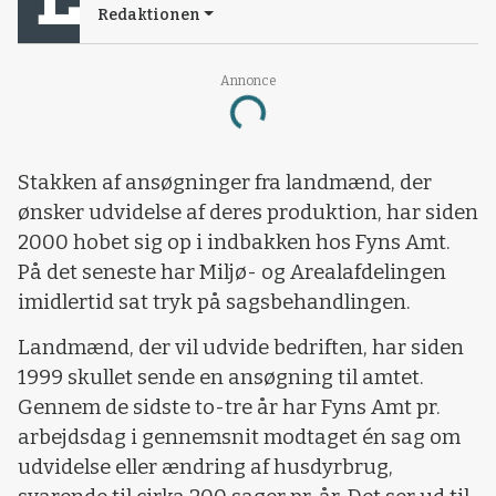
Redaktionen
Annonce
Loading...
Stakken af ansøgninger fra landmænd, der
ønsker udvidelse af deres produktion, har siden
2000 hobet sig op i indbakken hos Fyns Amt.
På det seneste har Miljø- og Arealafdelingen
imidlertid sat tryk på sagsbehandlingen.
Landmænd, der vil udvide bedriften, har siden
1999 skullet sende en ansøgning til amtet.
Gennem de sidste to-tre år har Fyns Amt pr.
arbejdsdag i gennemsnit modtaget én sag om
udvidelse eller ændring af husdyrbrug,