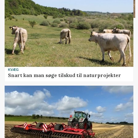
KVÆG
Snart kan man søge tilskud til naturprojekter