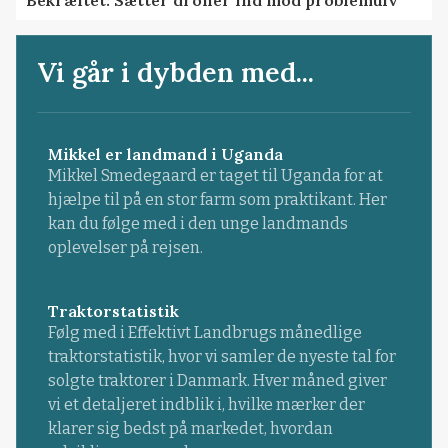
Vi går i dybden med...
Mikkel er landmand i Uganda
Mikkel Smedegaard er taget til Uganda for at
hjælpe til på en stor farm som praktikant. Her
kan du følge med i den unge landmands
oplevelser på rejsen.
Traktorstatistik
Følg med i Effektivt Landbrugs månedlige
traktorstatistik, hvor vi samler de nyeste tal for
solgte traktorer i Danmark. Hver måned giver
vi et detaljeret indblik i, hvilke mærker der
klarer sig bedst på markedet, hvordan