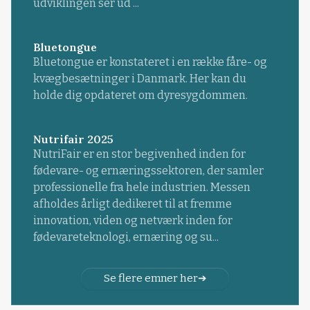
udviklingen ser ud ...
Bluetongue
Bluetongue er konstateret i en række fåre- og
kvægbesætninger i Danmark. Her kan du
holde dig opdateret om dyresygdommen.
Nutrifair 2025
NutriFair er en stor begivenhed inden for
fødevare- og ernæringssektoren, der samler
professionelle fra hele industrien. Messen
afholdes årligt dedikeret til at fremme
innovation, viden og netværk inden for
fødevareteknologi, ernæring og su...
Se flere emner her