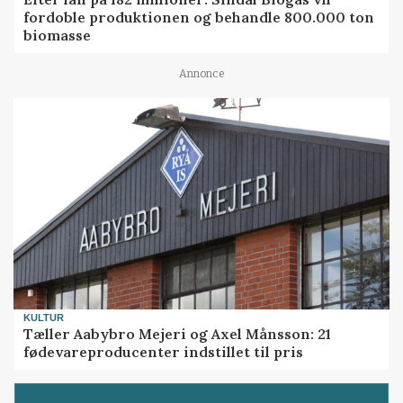
fordoble produktionen og behandle 800.000 ton
biomasse
Annonce
KULTUR
Tæller Aabybro Mejeri og Axel Månsson: 21
fødevareproducenter indstillet til pris