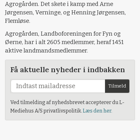
Agrogården. Det skete i kamp med Arne
Jørgensen, Verninge, og Henning Jørgensen,
Flemløse.
Agrogården, Landboforeningen for Fyn og
Øerne, har i alt 2605 medlemmer, heraf 1451
aktive landmandsmedlemmer.
Få aktuelle nyheder i indbakken
Tilmeld
Ved tilmelding af nyhedsbrevet accepterer du L-
Mediehus A/S privatlivspolitik.
Læs den her.