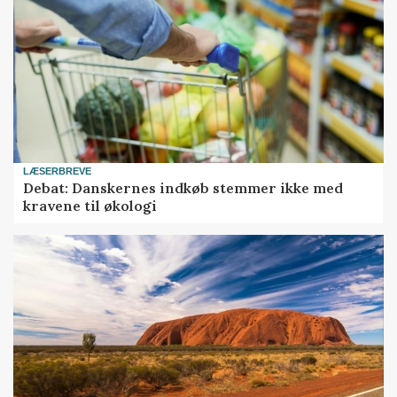
LÆSERBREVE
Debat: Danskernes indkøb stemmer ikke med
kravene til økologi