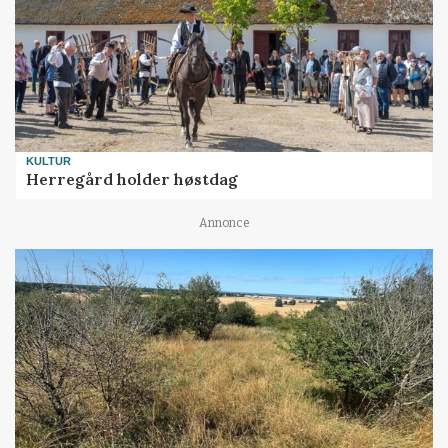
KULTUR
Herregård holder høstdag
Annonce