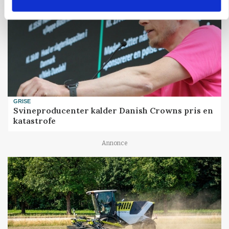
GRISE
Svineproducenter kalder Danish Crowns pris en
katastrofe
Annonce