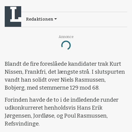
Redaktionen
Annonce
Loading...
Blandt de fire foreslåede kandidater trak Kurt
Nissen, Frankfri, det længste strå. I slutspurten
vandt han solidt over Niels Rasmussen,
Bobjerg, med stemmerne 129 mod 68.
Forinden havde de to i de indledende runder
udkonkurreret henholdsvis Hans Erik
Jørgensen, Jordløse, og Poul Rasmussen,
Refsvindinge.