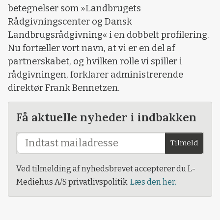
betegnelser som »Landbrugets
Rådgivningscenter og Dansk
Landbrugsrådgivning« i en dobbelt profilering.
Nu fortæller vort navn, at vi er en del af
partnerskabet, og hvilken rolle vi spiller i
rådgivningen, forklarer administrerende
direktør Frank Bennetzen.
Få aktuelle nyheder i indbakken
Tilmeld
Ved tilmelding af nyhedsbrevet accepterer du L-
Mediehus A/S privatlivspolitik.
Læs den her.