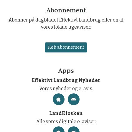
Abonnement
Abonner på dagbladet Effektivt Landbrug eller en af
vores lokale ugeaviser.
Køb abonnement
Apps
Effektivt Landbrug Nyheder
Vores nyheder og e-avis.
LandKiosken
Alle vores digitale e-aviser.