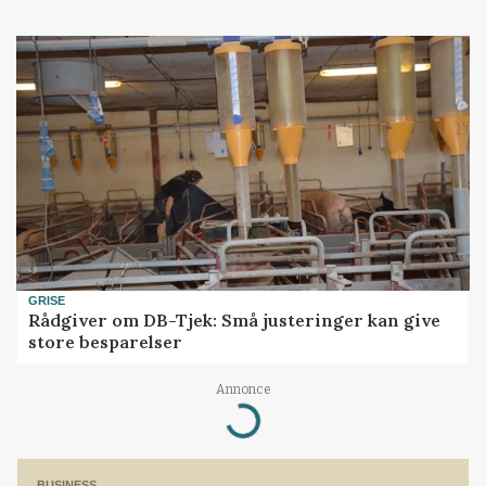
GRISE
Rådgiver om DB-Tjek: Små justeringer kan give
store besparelser
Annonce
Loading...
BUSINESS