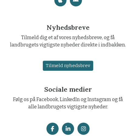
Nyhedsbreve
Tilmeld dig et af vores nyhedsbreve, og få
landbrugets vigtigste nyheder direkte i indbakken.
Tilmeld nyhedsbrev
Sociale medier
Følg os på Facebook, LinkedIn og Instagram og få
alle landbrugets vigtigste nyheder.