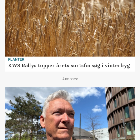
PLANTER
KWS Rallys topper årets sortsforsøg i vinterbyg
Annonce