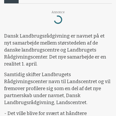
Annonce
Loading...
Dansk Landbrugsrådgivning er navnet på et
nyt samarbejde mellem størstedelen af de
danske landbrugscentre og Landbrugets
Rådgivningscenter. Det nye samarbejde er en
realitet 1. april.
Samtidig skifter Landbrugets
Rådgivningscenter navn til Landscentret og vil
fremover profilere sig som en del af det nye
partnerskab under navnet, Dansk
Landbrugsrådgivning, Landscentret.
- Det ville blive for svært at håndtere