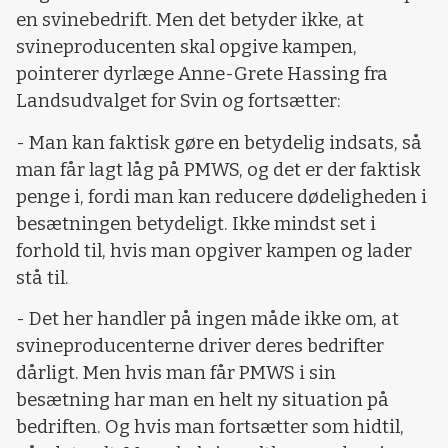
en svinebedrift. Men det betyder ikke, at
svineproducenten skal opgive kampen,
pointerer dyrlæge Anne-Grete Hassing fra
Landsudvalget for Svin og fortsætter:
- Man kan faktisk gøre en betydelig indsats, så
man får lagt låg på PMWS, og det er der faktisk
penge i, fordi man kan reducere dødeligheden i
besætningen betydeligt. Ikke mindst set i
forhold til, hvis man opgiver kampen og lader
stå til.
- Det her handler på ingen måde ikke om, at
svineproducenterne driver deres bedrifter
dårligt. Men hvis man får PMWS i sin
besætning har man en helt ny situation på
bedriften. Og hvis man fortsætter som hidtil,