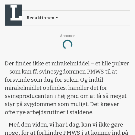
Redaktionen
Annonce
Loading...
Der findes ikke et mirakelmiddel – et lille pulver
– som kan få svinesygdommen PMWS til at
forsvinde som dug for solen. Og indtil
mirakelmidlet opfindes, handler det for
svineproducenten i høj grad om at få så meget
styr på sygdommen som muligt. Det kræver
ofte nye arbejdsrutiner i staldene.
- Med den viden, vi har i dag, kan vi ikke gøre
noget for at forhindre PMWS i at komme ind på