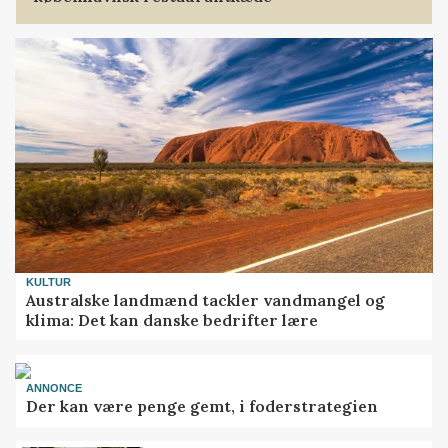
KULTUR
Australske landmænd tackler vandmangel og
klima: Det kan danske bedrifter lære
ANNONCE
Der kan være penge gemt, i foderstrategien