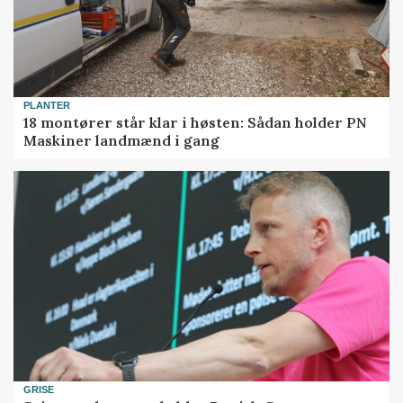
PLANTER
18 montører står klar i høsten: Sådan holder PN
Maskiner landmænd i gang
GRISE