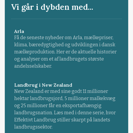
Vi går i dybden med...
Arla
Få de seneste nyheder om Arla, mælkepriser,
klima, bæredygtighed og udviklingen i dansk
mælkeproduktion. Her er de aktuelle historier
og analyser om et af landbrugets største
andelsselskaber.
Landbrug i New Zealand
New Zealand er med sine godt 11 millioner
hektar landbrugsjord, 5 millioner malkekvæg
og 25 millioner får en eksportafhængig
landbrugsnation. Læs med i denne serie, hvor
Effektivt Landbrug stiller skarpt på landets
landbrugssektor.