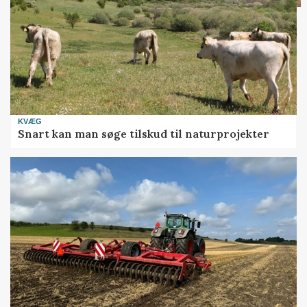
KVÆG
Snart kan man søge tilskud til naturprojekter