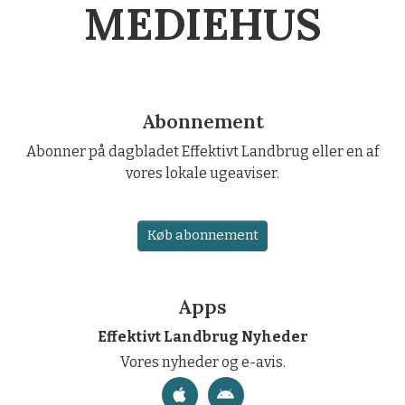
MEDIEHUS
Abonnement
Abonner på dagbladet Effektivt Landbrug eller en af
vores lokale ugeaviser.
Køb abonnement
Apps
Effektivt Landbrug Nyheder
Vores nyheder og e-avis.