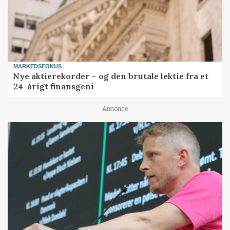
MARKEDSFOKUS
Nye aktierekorder – og den brutale lektie fra et
24-årigt finansgeni
Annonce