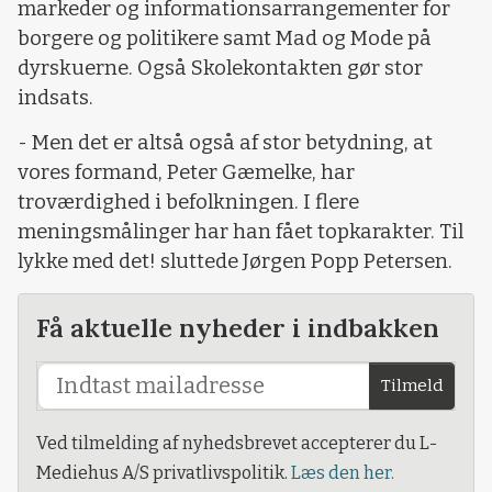
markeder og informationsarrangementer for
borgere og politikere samt Mad og Mode på
dyrskuerne. Også Skolekontakten gør stor
indsats.
- Men det er altså også af stor betydning, at
vores formand, Peter Gæmelke, har
troværdighed i befolkningen. I flere
meningsmålinger har han fået topkarakter. Til
lykke med det! sluttede Jørgen Popp Petersen.
Få aktuelle nyheder i indbakken
Tilmeld
Ved tilmelding af nyhedsbrevet accepterer du L-
Mediehus A/S privatlivspolitik.
Læs den her.