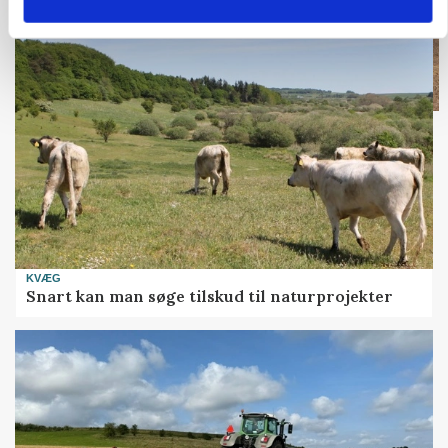
Loading...
KVÆG
Snart kan man søge tilskud til naturprojekter