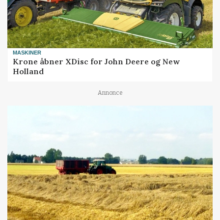
MASKINER
Krone åbner XDisc for John Deere og New
Holland
Annonce