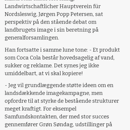
Landwirtschaftlicher Hauptverein für
Nordsleswig, Jørgen Popp Petersen, sat
perspektiv på den stående debat om
landbrugets image i sin beretning på
generalforsamlingen.
Han fortsatte i samme lune tone: - Et produkt
som Coca Cola består hovedsagelig af vand,
sukker og reklame. Det synes jeg ikke
umiddelbart, at vi skal kopiere!
- Jeg vil grundlæggende støtte ideen om en
landsdækkende imagekampagne, men
opfordre til at styrke de bestående strukturer
meget kraftigt. For eksempel
Samfundskontakten, der med stor succes
gennemfører Grøn Søndag, udstillinger på