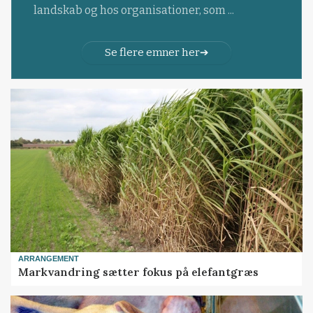
landskab og hos organisationer, som ...
Se flere emner her
ARRANGEMENT
Markvandring sætter fokus på elefantgræs