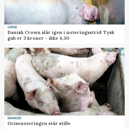
GRISE
Danish Crown slår igen i noteringsstrid: Tysk
gab er 3 kroner – ikke 4,30
MARKED
Grisenoteringen står stille