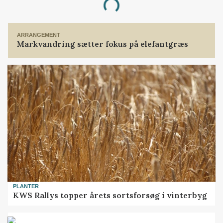
Loading...
ARRANGEMENT
Markvandring sætter fokus på elefantgræs
PLANTER
KWS Rallys topper årets sortsforsøg i vinterbyg