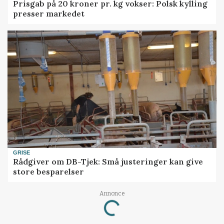
Prisgab på 20 kroner pr. kg vokser: Polsk kylling
presser markedet
GRISE
Rådgiver om DB-Tjek: Små justeringer kan give
store besparelser
Annonce
Loading...