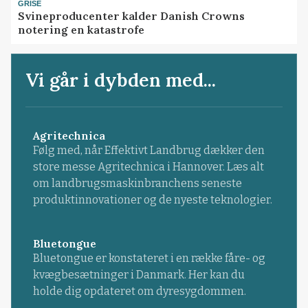
GRISE
Svineproducenter kalder Danish Crowns
notering en katastrofe
Vi går i dybden med...
Agritechnica
Følg med, når Effektivt Landbrug dækker den
store messe Agritechnica i Hannover. Læs alt
om landbrugsmaskinbranchens seneste
produktinnovationer og de nyeste teknologier.
Bluetongue
Bluetongue er konstateret i en række fåre- og
kvægbesætninger i Danmark. Her kan du
holde dig opdateret om dyresygdommen.