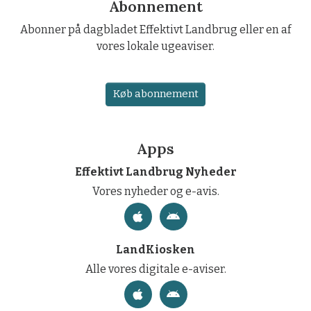
Abonnement
Abonner på dagbladet Effektivt Landbrug eller en af
vores lokale ugeaviser.
Køb abonnement
Apps
Effektivt Landbrug Nyheder
Vores nyheder og e-avis.
LandKiosken
Alle vores digitale e-aviser.