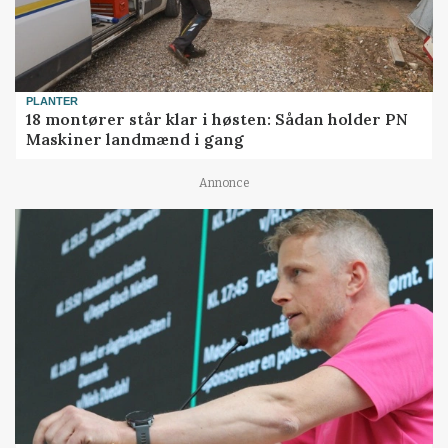
PLANTER
18 montører står klar i høsten: Sådan holder PN
Maskiner landmænd i gang
Annonce