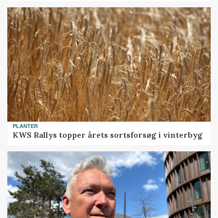
PLANTER
KWS Rallys topper årets sortsforsøg i vinterbyg