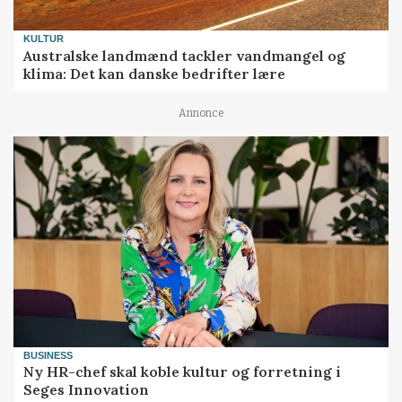
KULTUR
Australske landmænd tackler vandmangel og
klima: Det kan danske bedrifter lære
Annonce
BUSINESS
Ny HR-chef skal koble kultur og forretning i
Seges Innovation