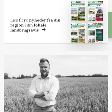
Læs flere
nyheder fra din
region
i din
lokale
landbrugsavis