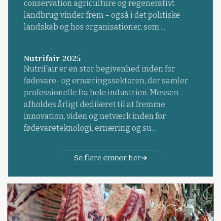
conservation agriculture og regenerativt
landbrug vinder frem – også i det politiske
landskab og hos organisationer, som ...
Nutrifair 2025
NutriFair er en stor begivenhed inden for
fødevare- og ernæringssektoren, der samler
professionelle fra hele industrien. Messen
afholdes årligt dedikeret til at fremme
innovation, viden og netværk inden for
fødevareteknologi, ernæring og su...
Se flere emner her