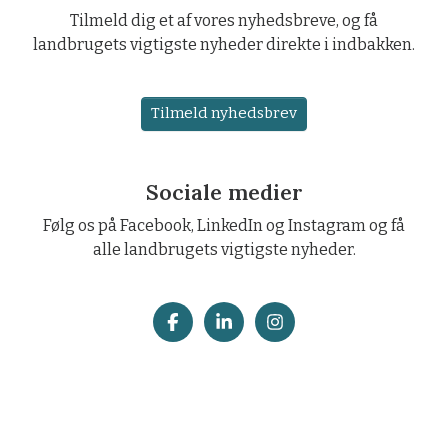
Tilmeld dig et af vores nyhedsbreve, og få
landbrugets vigtigste nyheder direkte i indbakken.
Tilmeld nyhedsbrev
Sociale medier
Følg os på Facebook, LinkedIn og Instagram og få
alle landbrugets vigtigste nyheder.