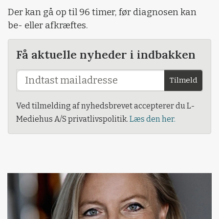
Der kan gå op til 96 timer, før diagnosen kan
be- eller afkræftes.
Få aktuelle nyheder i indbakken
Tilmeld
Ved tilmelding af nyhedsbrevet accepterer du L-
Mediehus A/S privatlivspolitik.
Læs den her.