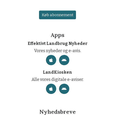
Køb abonnement
Apps
Effektivt Landbrug Nyheder
Vores nyheder og e-avis.
LandKiosken
Alle vores digitale e-aviser.
Nyhedsbreve