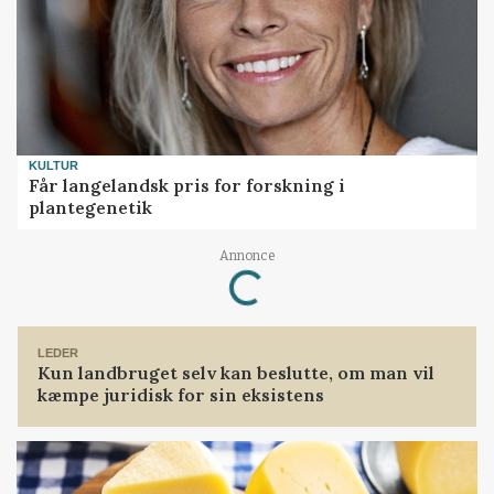
KULTUR
Får langelandsk pris for forskning i
plantegenetik
Loading...
Annonce
LEDER
Kun landbruget selv kan beslutte, om man vil
kæmpe juridisk for sin eksistens