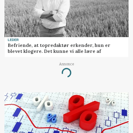
LEDER
Befriende, at topredaktør erkender, hun er
blevet klogere. Det kunne vi alle lære af
Annonce
Loading...