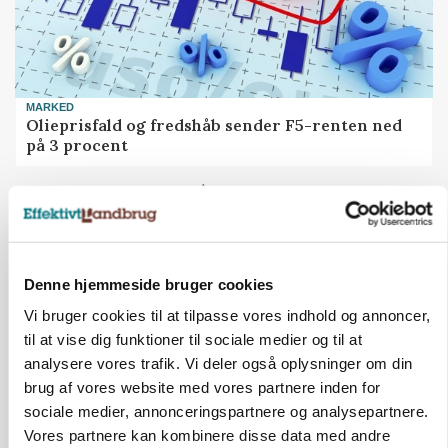
MARKED
Olieprisfald og fredshåb sender F5-renten ned
på 3 procent
Annonce
Denne hjemmeside bruger cookies
Vi bruger cookies til at tilpasse vores indhold og annoncer,
til at vise dig funktioner til sociale medier og til at
analysere vores trafik. Vi deler også oplysninger om din
brug af vores website med vores partnere inden for
sociale medier, annonceringspartnere og analysepartnere.
Vores partnere kan kombinere disse data med andre