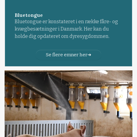
Bluetongue
Bluetongue er konstateret i en række fåre- og
kvægbesætninger i Danmark. Her kan du
holde dig opdateret om dyresygdommen.
Se flere emner her