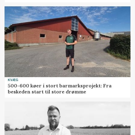
KVÆG
500-600 køer i stort barmarksprojekt: Fra
beskeden start til store drømme