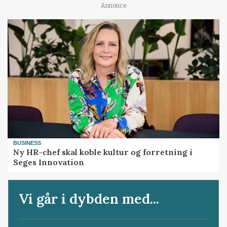
Annonce
BUSINESS
Ny HR-chef skal koble kultur og forretning i
Seges Innovation
Vi går i dybden med...