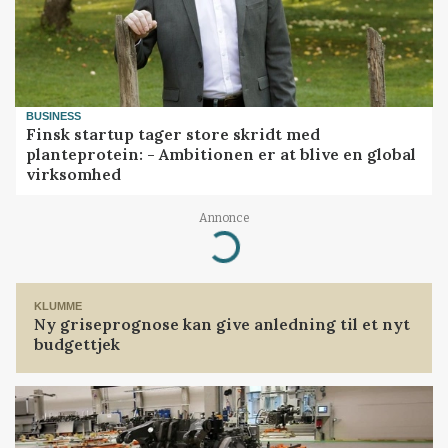
BUSINESS
Finsk startup tager store skridt med
planteprotein: - Ambitionen er at blive en global
virksomhed
Annonce
Loading...
KLUMME
Ny griseprognose kan give anledning til et nyt
budgettjek