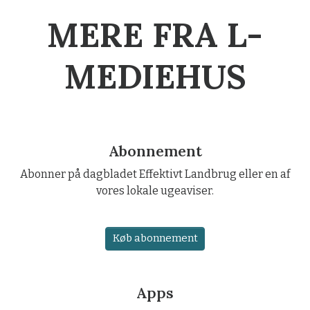
MERE FRA L-
MEDIEHUS
Abonnement
Abonner på dagbladet Effektivt Landbrug eller en af
vores lokale ugeaviser.
Køb abonnement
Apps