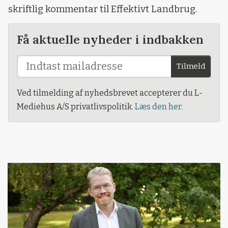
skriftlig kommentar til Effektivt Landbrug.
Få aktuelle nyheder i indbakken
Tilmeld
Ved tilmelding af nyhedsbrevet accepterer du L-
Mediehus A/S privatlivspolitik.
Læs den her.