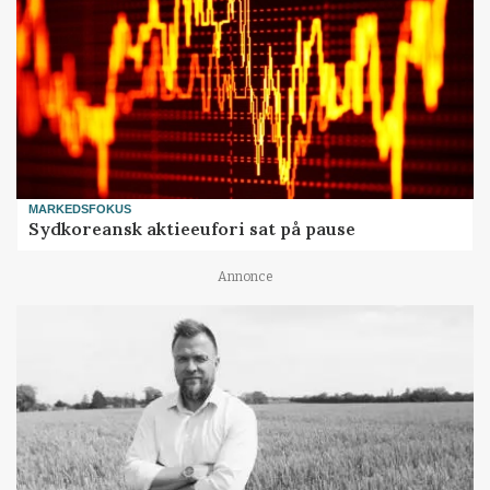
MARKEDSFOKUS
Sydkoreansk aktieeufori sat på pause
Annonce