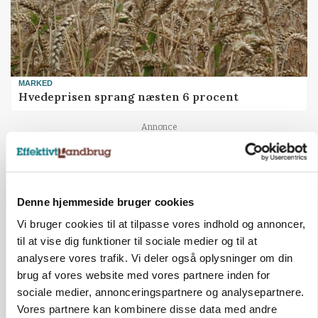
MARKED
Hvedeprisen sprang næsten 6 procent
Loading...
Annonce
Denne hjemmeside bruger cookies
Vi bruger cookies til at tilpasse vores indhold og annoncer,
til at vise dig funktioner til sociale medier og til at
analysere vores trafik. Vi deler også oplysninger om din
brug af vores website med vores partnere inden for
sociale medier, annonceringspartnere og analysepartnere.
Vores partnere kan kombinere disse data med andre