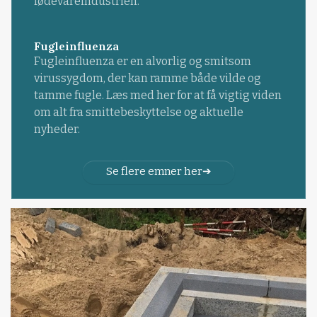
fødevareindustrien.
Fugleinfluenza
Fugleinfluenza er en alvorlig og smitsom
virussygdom, der kan ramme både vilde og
tamme fugle. Læs med her for at få vigtig viden
om alt fra smittebeskyttelse og aktuelle
nyheder.
Se flere emner her