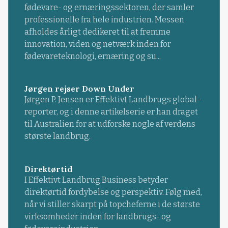
fødevare- og ernæringssektoren, der samler
professionelle fra hele industrien. Messen
afholdes årligt dedikeret til at fremme
innovation, viden og netværk inden for
fødevareteknologi, ernæring og su...
Jørgen rejser Down Under
Jørgen P. Jensen er Effektivt Landbrugs global-
reporter, og i denne artikelserie er han draget
til Australien for at udforske nogle af verdens
største landbrug.
Direktørtid
I Effektivt Landbrug Business betyder
direktørtid fordybelse og perspektiv. Følg med,
når vi stiller skarpt på topcheferne i de største
virksomheder inden for landbrugs- og