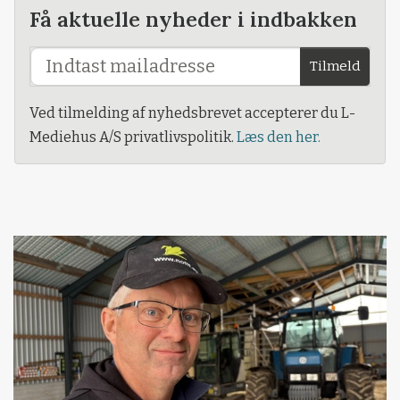
Få aktuelle nyheder i indbakken
Tilmeld
Ved tilmelding af nyhedsbrevet accepterer du L-
Mediehus A/S privatlivspolitik.
Læs den her.