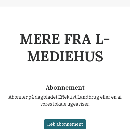
MERE FRA L-
MEDIEHUS
Abonnement
Abonner på dagbladet Effektivt Landbrug eller en af
vores lokale ugeaviser.
Køb abonnement