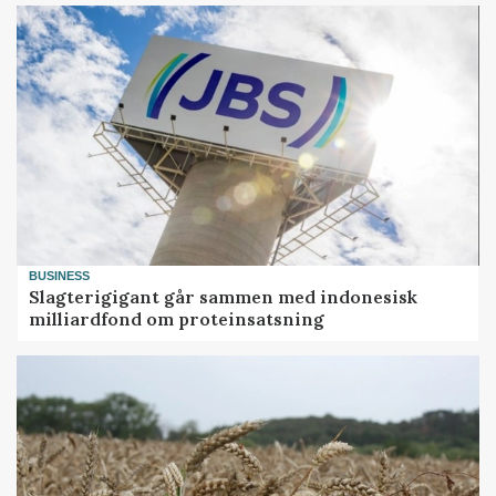
BUSINESS
Slagterigigant går sammen med indonesisk
milliardfond om proteinsatsning