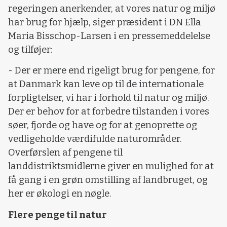
regeringen anerkender, at vores natur og miljø
har brug for hjælp, siger præsident i DN Ella
Maria Bisschop-Larsen i en pressemeddelelse
og tilføjer:
- Der er mere end rigeligt brug for pengene, for
at Danmark kan leve op til de internationale
forpligtelser, vi har i forhold til natur og miljø.
Der er behov for at forbedre tilstanden i vores
søer, fjorde og have og for at genoprette og
vedligeholde værdifulde naturområder.
Overførslen af pengene til
landdistriktsmidlerne giver en mulighed for at
få gang i en grøn omstilling af landbruget, og
her er økologi en nøgle.
Flere penge til natur