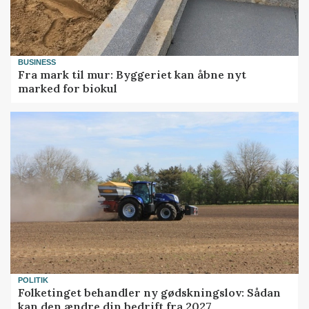
BUSINESS
Fra mark til mur: Byggeriet kan åbne nyt
marked for biokul
POLITIK
Folketinget behandler ny gødskningslov: Sådan
kan den ændre din bedrift fra 2027