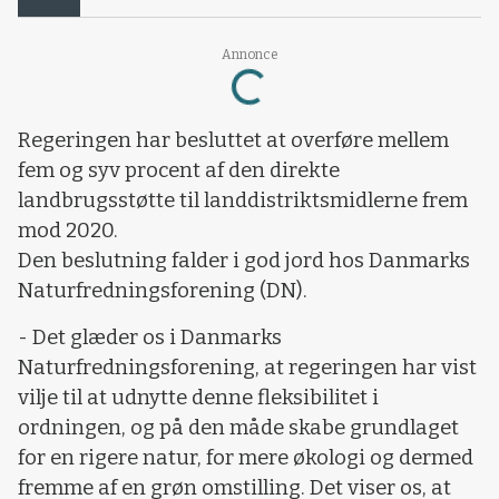
Annonce
Loading...
Regeringen har besluttet at overføre mellem
fem og syv procent af den direkte
landbrugsstøtte til landdistriktsmidlerne frem
mod 2020.
Den beslutning falder i god jord hos Danmarks
Naturfredningsforening (DN).
- Det glæder os i Danmarks
Naturfredningsforening, at regeringen har vist
vilje til at udnytte denne fleksibilitet i
ordningen, og på den måde skabe grundlaget
for en rigere natur, for mere økologi og dermed
fremme af en grøn omstilling. Det viser os, at