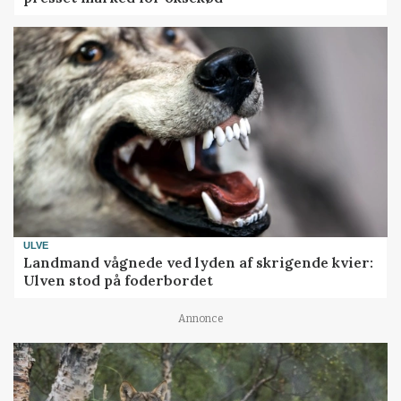
ULVE
Landmand vågnede ved lyden af skrigende kvier:
Ulven stod på foderbordet
Annonce