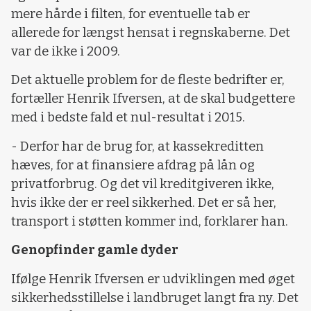
mere hårde i filten, for eventuelle tab er
allerede for længst hensat i regnskaberne. Det
var de ikke i 2009.
Det aktuelle problem for de fleste bedrifter er,
fortæller Henrik Ifversen, at de skal budgettere
med i bedste fald et nul-resultat i 2015.
- Derfor har de brug for, at kassekreditten
hæves, for at finansiere afdrag på lån og
privatforbrug. Og det vil kreditgiveren ikke,
hvis ikke der er reel sikkerhed. Det er så her,
transport i støtten kommer ind, forklarer han.
Genopfinder gamle dyder
Ifølge Henrik Ifversen er udviklingen med øget
sikkerhedsstillelse i landbruget langt fra ny. Det