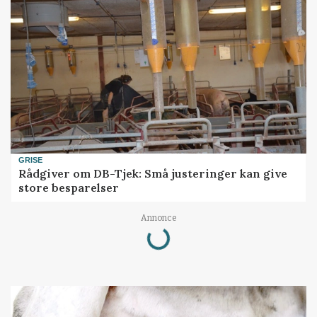
GRISE
Rådgiver om DB-Tjek: Små justeringer kan give
store besparelser
Annonce
Loading...