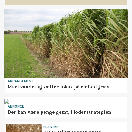
ARRANGEMENT
Markvandring sætter fokus på elefantgræs
ANNONCE
Der kan være penge gemt, i foderstrategien
PLANTER