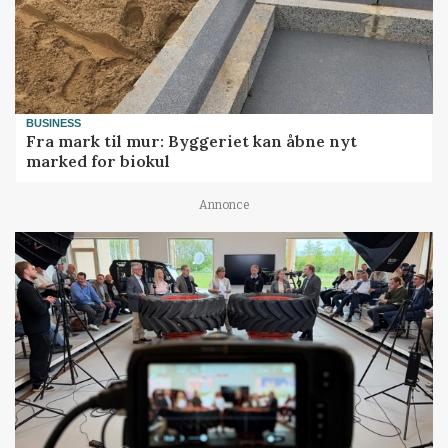
BUSINESS
Fra mark til mur: Byggeriet kan åbne nyt
marked for biokul
Annonce