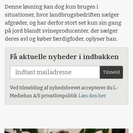
Denne løsning kan dog kun bruges i
situationer, hvor landbrugsbedriften sælger
afgrøder, og har derfor stort set kun sin gang
på jord blandt svineproducenter, der sælger
deres avl og køber færdigfoder, oplyser han.
Få aktuelle nyheder i indbakken
Tilmeld
Ved tilmelding af nyhedsbrevet accepterer du L-
Mediehus A/S privatlivspolitik.
Læs den her.