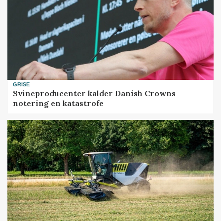
GRISE
Svineproducenter kalder Danish Crowns
notering en katastrofe