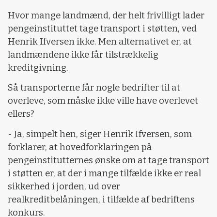
Hvor mange landmænd, der helt frivilligt lader
pengeinstituttet tage transport i støtten, ved
Henrik Ifversen ikke. Men alternativet er, at
landmændene ikke får tilstrækkelig
kreditgivning.
Så transporterne får nogle bedrifter til at
overleve, som måske ikke ville have overlevet
ellers?
- Ja, simpelt hen, siger Henrik Ifversen, som
forklarer, at hovedforklaringen på
pengeinstitutternes ønske om at tage transport
i støtten er, at der i mange tilfælde ikke er real
sikkerhed i jorden, ud over
realkreditbelåningen, i tilfælde af bedriftens
konkurs.