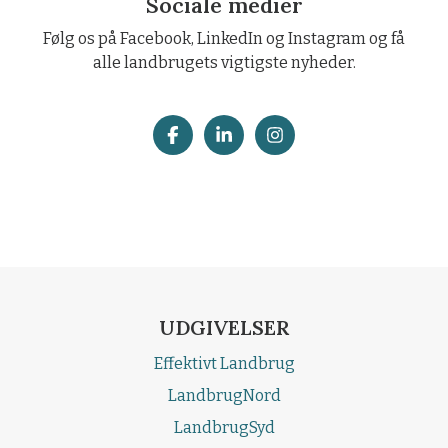
Sociale medier
Følg os på Facebook, LinkedIn og Instagram og få
alle landbrugets vigtigste nyheder.
UDGIVELSER
Effektivt Landbrug
LandbrugNord
LandbrugSyd