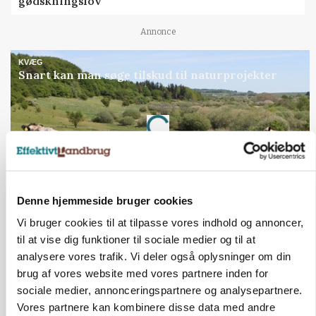
gødskningslov
Annonce
KVÆG
Snart kan man søge tilskud til naturprojekter
Loading...
Annonce
Denne hjemmeside bruger cookies
Vi bruger cookies til at tilpasse vores indhold og annoncer,
til at vise dig funktioner til sociale medier og til at
analysere vores trafik. Vi deler også oplysninger om din
brug af vores website med vores partnere inden for
sociale medier, annonceringspartnere og analysepartnere.
Vores partnere kan kombinere disse data med andre