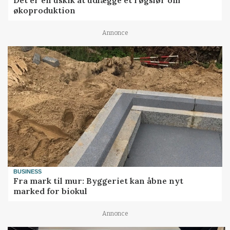
økoproduktion
Annonce
BUSINESS
Fra mark til mur: Byggeriet kan åbne nyt
marked for biokul
Annonce