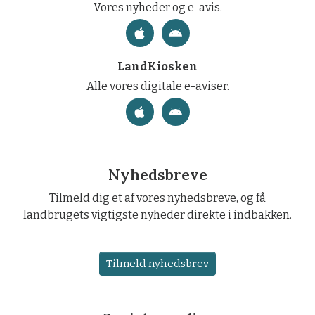
Vores nyheder og e-avis.
LandKiosken
Alle vores digitale e-aviser.
Nyhedsbreve
Tilmeld dig et af vores nyhedsbreve, og få
landbrugets vigtigste nyheder direkte i indbakken.
Tilmeld nyhedsbrev