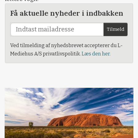
Få aktuelle nyheder i indbakken
Tilmeld
Ved tilmelding af nyhedsbrevet accepterer du L-
Mediehus A/S privatlivspolitik.
Læs den her.