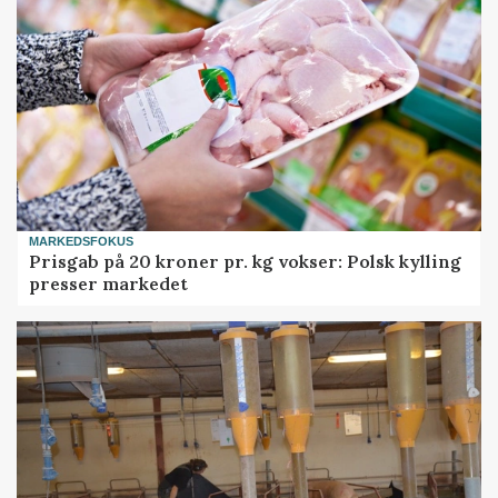
MARKEDSFOKUS
Prisgab på 20 kroner pr. kg vokser: Polsk kylling
presser markedet