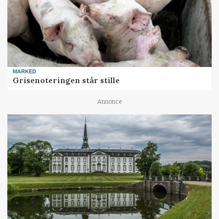
MARKED
Grisenoteringen står stille
Annonce