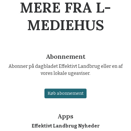
MERE FRA L-
MEDIEHUS
Abonnement
Abonner på dagbladet Effektivt Landbrug eller en af
vores lokale ugeaviser.
Køb abonnement
Apps
Effektivt Landbrug Nyheder