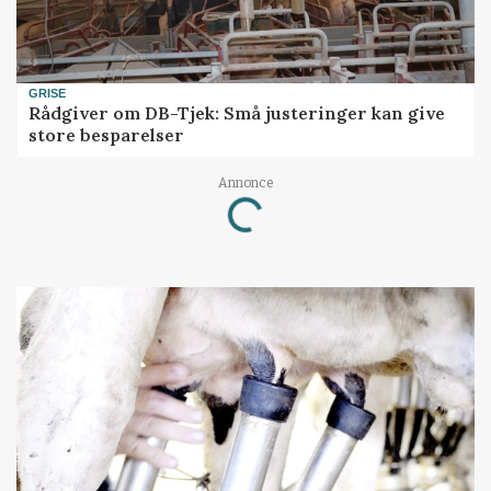
GRISE
Rådgiver om DB-Tjek: Små justeringer kan give
store besparelser
Loading...
Annonce