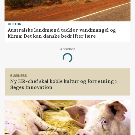
KULTUR
Australske landmænd tackler vandmangel og
klima: Det kan danske bedrifter lære
Annonce
Loading...
BUSINESS
Ny HR-chef skal koble kultur og forretning i
Seges Innovation