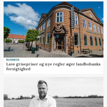
BUSINESS
Lave grisepriser og nye regler øger landbobanks
forsigtighed