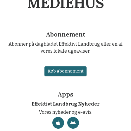
MEDIEHUS
Abonnement
Abonner på dagbladet Effektivt Landbrug eller en af
vores lokale ugeaviser.
Køb abonnement
Apps
Effektivt Landbrug Nyheder
Vores nyheder og e-avis.