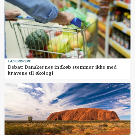
LÆSERBREVE
Debat: Danskernes indkøb stemmer ikke med
kravene til økologi