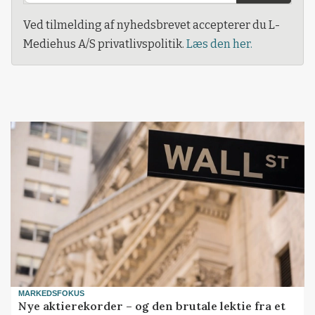
Ved tilmelding af nyhedsbrevet accepterer du L-
Mediehus A/S privatlivspolitik.
Læs den her.
MARKEDSFOKUS
Nye aktierekorder – og den brutale lektie fra et