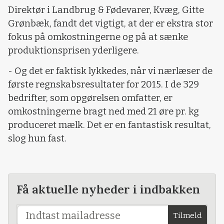
Direktør i Landbrug & Fødevarer, Kvæg, Gitte
Grønbæk, fandt det vigtigt, at der er ekstra stor
fokus på omkostningerne og på at sænke
produktionsprisen yderligere.
- Og det er faktisk lykkedes, når vi nærlæser de
første regnskabsresultater for 2015. I de 329
bedrifter, som opgørelsen omfatter, er
omkostningerne bragt ned med 21 øre pr. kg
produceret mælk. Det er en fantastisk resultat,
slog hun fast.
Få aktuelle nyheder i indbakken
Tilmeld