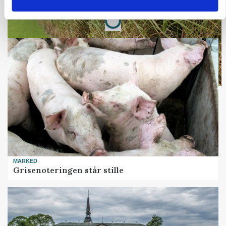
Annonce
Loading...
MARKED
Grisenoteringen står stille