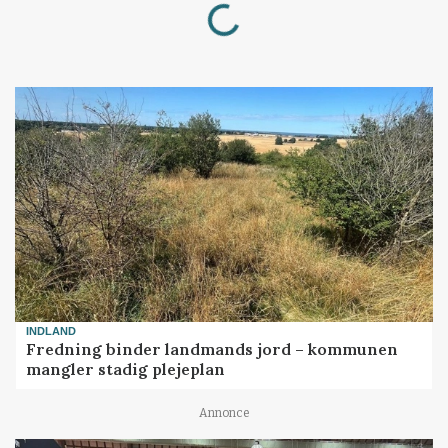
INDLAND
Fredning binder landmands jord – kommunen
mangler stadig plejeplan
Annonce