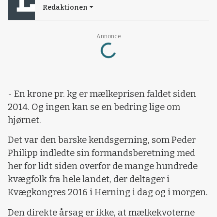
Redaktionen
Loading...
Annonce
- En krone pr. kg er mælkeprisen faldet siden
2014. Og ingen kan se en bedring lige om
hjørnet.
Det var den barske kendsgerning, som Peder
Philipp indledte sin formandsberetning med
her for lidt siden overfor de mange hundrede
kvægfolk fra hele landet, der deltager i
Kvægkongres 2016 i Herning i dag og i morgen.
Den direkte årsag er ikke, at mælkekvoterne