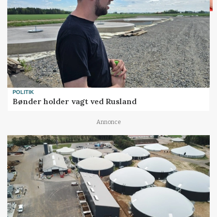
POLITIK
Bønder holder vagt ved Rusland
Annonce