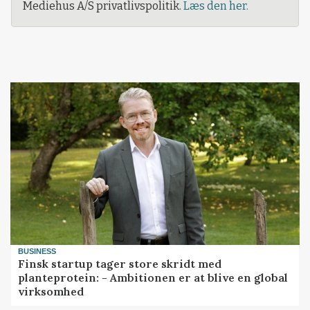
Mediehus A/S privatlivspolitik.
Læs den her.
BUSINESS
Finsk startup tager store skridt med
planteprotein: - Ambitionen er at blive en global
virksomhed