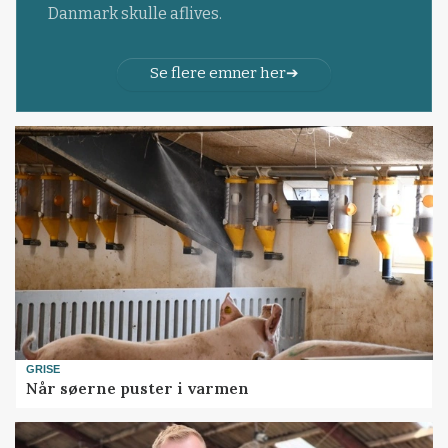
Danmark skulle aflives.
Se flere emner her
GRISE
Når søerne puster i varmen