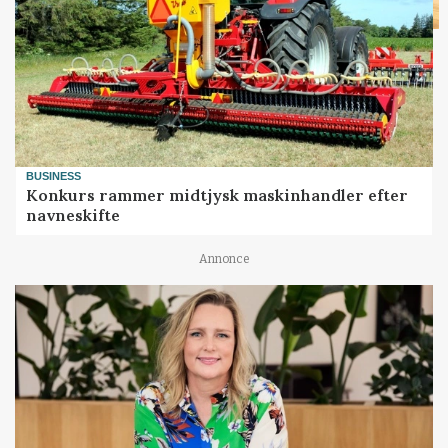
BUSINESS
Konkurs rammer midtjysk maskinhandler efter
navneskifte
Annonce