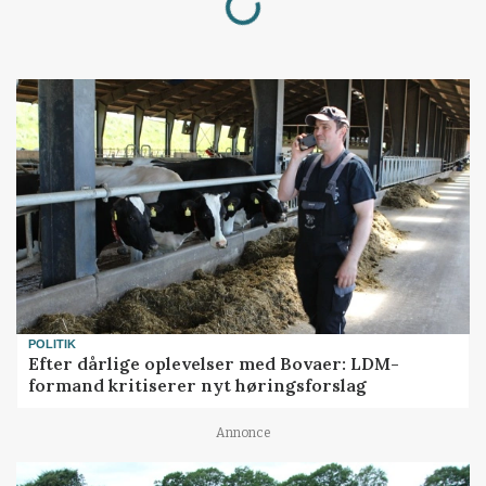
POLITIK
Efter dårlige oplevelser med Bovaer: LDM-
formand kritiserer nyt høringsforslag
Annonce