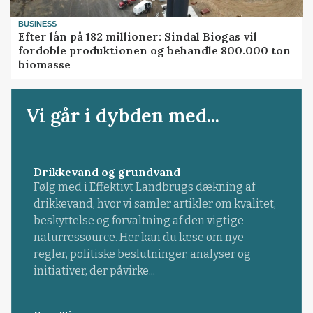
BUSINESS
Efter lån på 182 millioner: Sindal Biogas vil
fordoble produktionen og behandle 800.000 ton
biomasse
Vi går i dybden med...
Drikkevand og grundvand
Følg med i Effektivt Landbrugs dækning af
drikkevand, hvor vi samler artikler om kvalitet,
beskyttelse og forvaltning af den vigtige
naturressource. Her kan du læse om nye
regler, politiske beslutninger, analyser og
initiativer, der påvirke...