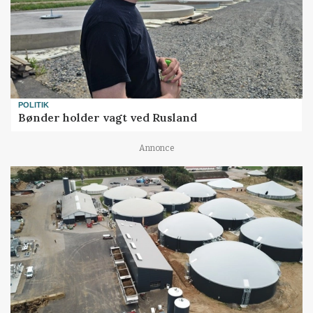
POLITIK
Bønder holder vagt ved Rusland
Annonce