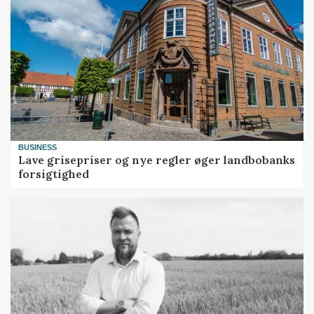
BUSINESS
Lave grisepriser og nye regler øger landbobanks
forsigtighed