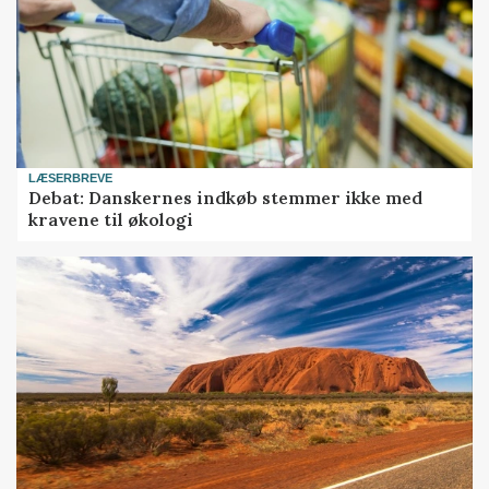
LÆSERBREVE
Debat: Danskernes indkøb stemmer ikke med
kravene til økologi