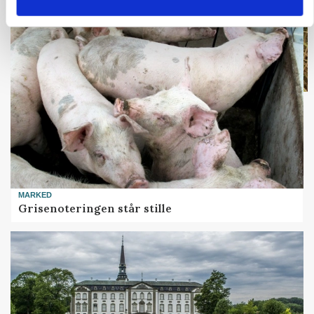
MARKED
Grisenoteringen står stille