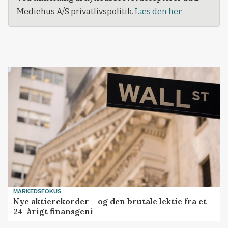
Mediehus A/S privatlivspolitik.
Læs den her.
MARKEDSFOKUS
Nye aktierekorder – og den brutale lektie fra et
24-årigt finansgeni