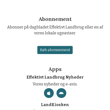
Abonnement
Abonner på dagbladet Effektivt Landbrug eller en af
vores lokale ugeaviser.
Køb abonnement
Apps
Effektivt Landbrug Nyheder
Vores nyheder og e-avis.
LandKiosken