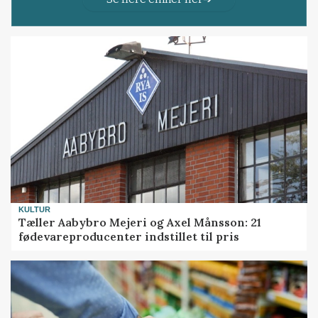
KULTUR
Tæller Aabybro Mejeri og Axel Månsson: 21
fødevareproducenter indstillet til pris