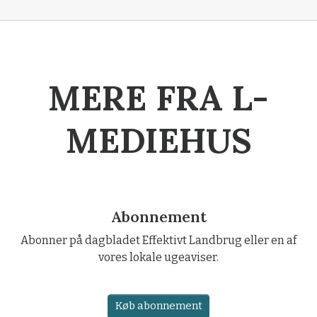
MERE FRA L-
MEDIEHUS
Abonnement
Abonner på dagbladet Effektivt Landbrug eller en af
vores lokale ugeaviser.
Køb abonnement