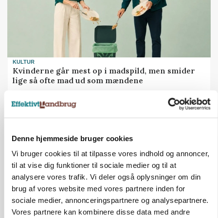
KULTUR
Kvinderne går mest op i madspild, men smider
lige så ofte mad ud som mændene
Annonce
Denne hjemmeside bruger cookies
Vi bruger cookies til at tilpasse vores indhold og annoncer,
til at vise dig funktioner til sociale medier og til at
analysere vores trafik. Vi deler også oplysninger om din
brug af vores website med vores partnere inden for
sociale medier, annonceringspartnere og analysepartnere.
Vores partnere kan kombinere disse data med andre