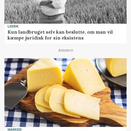
LEDER
Kun landbruget selv kan beslutte, om man vil
kæmpe juridisk for sin eksistens
Annonce
MARKED