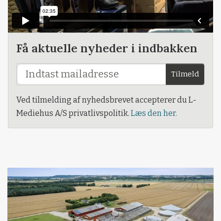
Få aktuelle nyheder i indbakken
Tilmeld
Ved tilmelding af nyhedsbrevet accepterer du L-
Mediehus A/S privatlivspolitik.
Læs den her.