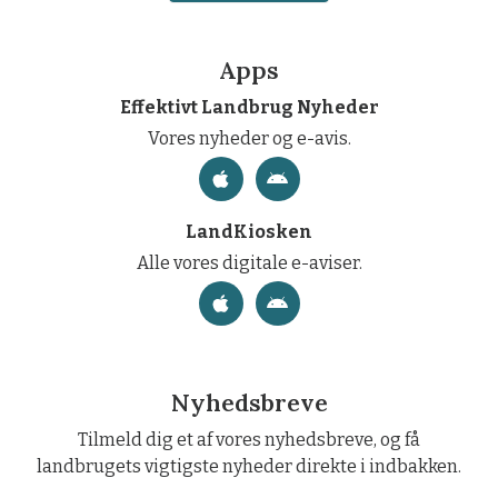
Apps
Effektivt Landbrug Nyheder
Vores nyheder og e-avis.
LandKiosken
Alle vores digitale e-aviser.
Nyhedsbreve
Tilmeld dig et af vores nyhedsbreve, og få
landbrugets vigtigste nyheder direkte i indbakken.