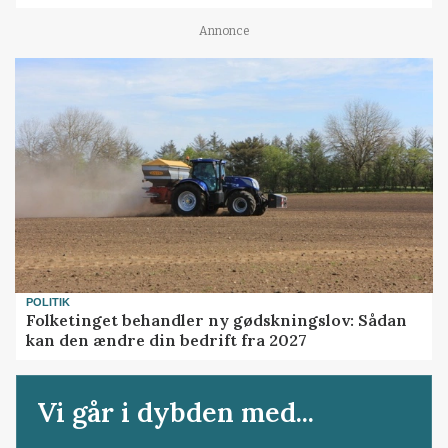
Annonce
POLITIK
Folketinget behandler ny gødskningslov: Sådan
kan den ændre din bedrift fra 2027
Vi går i dybden med...