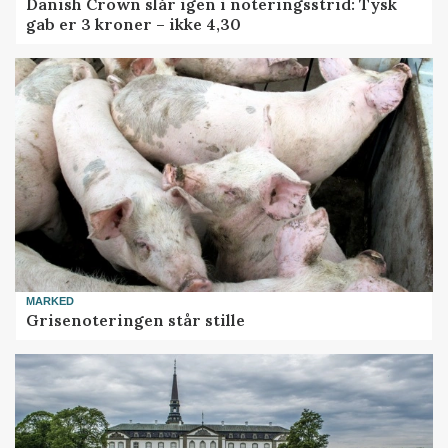
Danish Crown slår igen i noteringsstrid: Tysk
gab er 3 kroner – ikke 4,30
MARKED
Grisenoteringen står stille