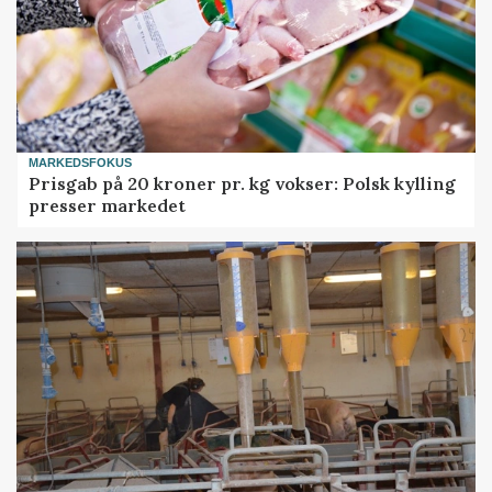
MARKEDSFOKUS
Prisgab på 20 kroner pr. kg vokser: Polsk kylling
presser markedet