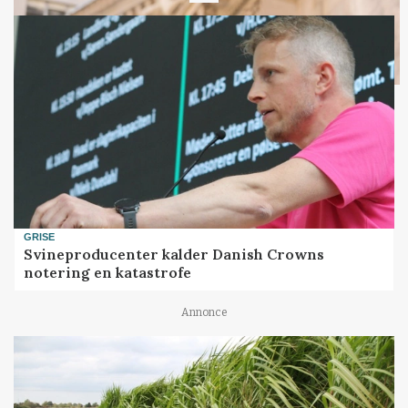
GRISE
Svineproducenter kalder Danish Crowns
notering en katastrofe
Annonce