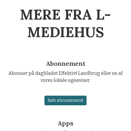
MERE FRA L-
MEDIEHUS
Abonnement
Abonner på dagbladet Effektivt Landbrug eller en af
vores lokale ugeaviser.
Køb abonnement
Apps