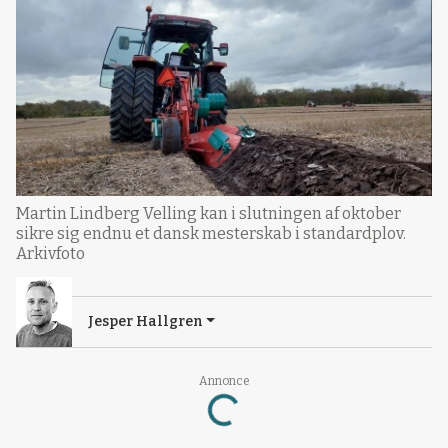
Martin Lindberg Velling kan i slutningen af oktober
sikre sig endnu et dansk mesterskab i standardplov.
Arkivfoto
Jesper Hallgren
Annonce
Loading...