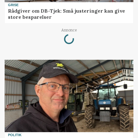
GRISE
Rådgiver om DB-Tjek: Små justeringer kan give
store besparelser
Loading...
Annonce
POLITIK